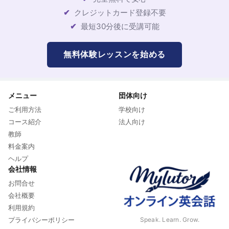
クレジットカード登録不要
最短30分後に受講可能
無料体験レッスンを始める
メニュー
団体向け
ご利用方法
学校向け
コース紹介
法人向け
教師
料金案内
ヘルプ
会社情報
お問合せ
会社概要
利用規約
Speak. Learn. Grow.
プライバシーポリシー