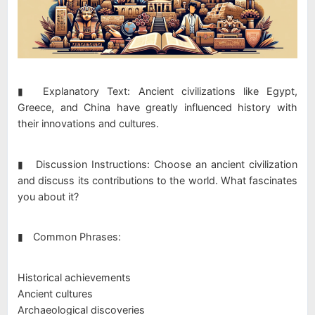
▮ Explanatory Text: Ancient civilizations like Egypt,
Greece, and China have greatly influenced history with
their innovations and cultures.
▮ Discussion Instructions: Choose an ancient civilization
and discuss its contributions to the world. What fascinates
you about it?
▮ Common Phrases:
Historical achievements
Ancient cultures
Archaeological discoveries