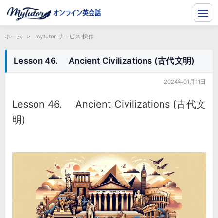
ホーム
>
mytutor サービス 操作
Lesson 46. Ancient Civilizations (古代文明)
2024年01月11日
Lesson 46. Ancient Civilizations (古代文
明)