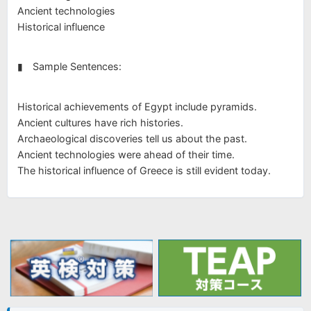
Ancient technologies
Historical influence
▮ Sample Sentences:
Historical achievements of Egypt include pyramids.
Ancient cultures have rich histories.
Archaeological discoveries tell us about the past.
Ancient technologies were ahead of their time.
The historical influence of Greece is still evident today.