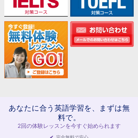
あなたに合う英語学習を、まずは無
料で。
2回の体験レッスンを今すぐ始められます
完全無料で安心