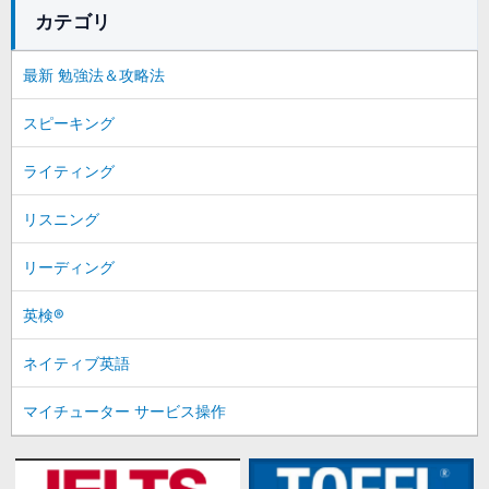
カテゴリ
最新 勉強法＆攻略法
スピーキング
ライティング
リスニング
リーディング
英検®
ネイティブ英語
マイチューター サービス操作