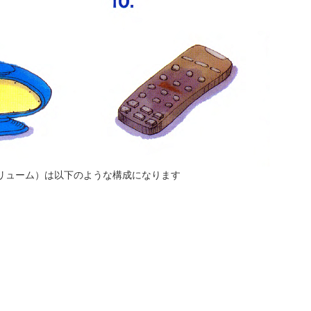
リューム）は以下のような構成になります