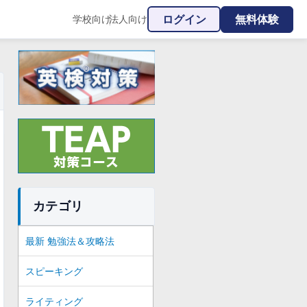
ログイン
無料体験
学校向け
法人向け
|
カテゴリ
最新 勉強法＆攻略法
スピーキング
ライティング