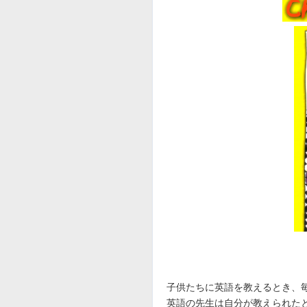
子供たちに英語を教えるとき、
英語の先生は自分が教えられたときのよう