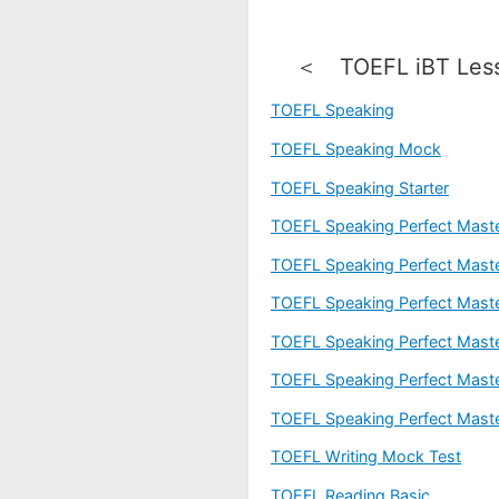
＜ TOEFL iBT Le
TOEFL Speaking
TOEFL Speaking Mock
TOEFL Speaking Starter
TOEFL Speaking Perfect Maste
TOEFL Speaking Perfect Maste
TOEFL Speaking Perfect Maste
TOEFL Speaking Perfect Master
TOEFL Speaking Perfect Mast
TOEFL Speaking Perfect Maste
TOEFL Writing Mock Test
TOEFL Reading Basic