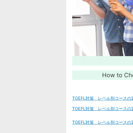
How to Cho
TOEFL対策 レベル別コースの選
TOEFL対策 レベル別コースの選び
TOEFL対策 レベル別コースの選