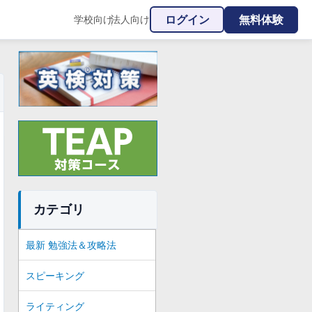
ログイン
無料体験
学校向け
法人向け
|
カテゴリ
最新 勉強法＆攻略法
スピーキング
ライティング