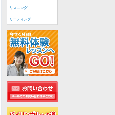
リスニング
リーディング