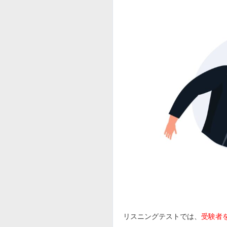
リスニングテストでは、
受験者