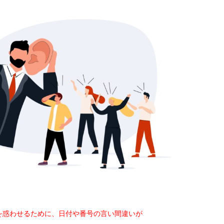
を惑わせるために、日付や番号の言い間違いが