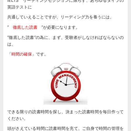
IELTS リーディングセクションに限らず、あらゆるタイプの
英語テストに
共通していえることですが、リーディング力を養うには、
”
徹底した読書
”が必要になります。
”徹底した読書”の為に、まず、受験者がしなければならないの
は、
「
時間の確保
」です。
できる限りの読書時間を探し、決まった読書時間を毎日作って
ください。
頭がさえている時間に読書時間を充て、ご自身で時間の管理を