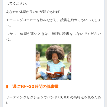
してください。
あなたの体調が良いのが朝であれば、
モーニングコーヒーを飲みながら、読書を始めてもいいでしょ
う。
しかし、体調が悪いときは、無理に読書をしないでください
ね。
▮ 週に16〜20時間の読書量
リーディングセクションでバンド7.0, 8.0 の高得点を取るため
に、