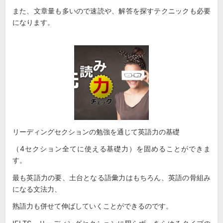
また、文章量も多いので速読や、解答を探すテクニックも必要
になります。
リーディングセクションの勉強を通じて英語力の基礎
（4セクション全てに使える基礎力）を固めることができま
す。
最も英語力の要、土台となる語彙力はもちろん、英語の骨組み
になる文法力、
熟語力も併せて伸ばしていくことができるのです。