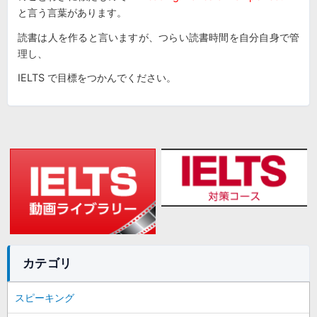
と言う言葉があります。
読書は人を作ると言いますが、つらい読書時間を自分自身で管
理し、
IELTS で目標をつかんでください。
カテゴリ
スピーキング