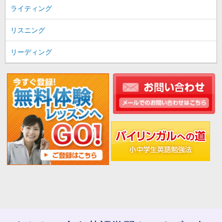
ライティング
リスニング
リーディング