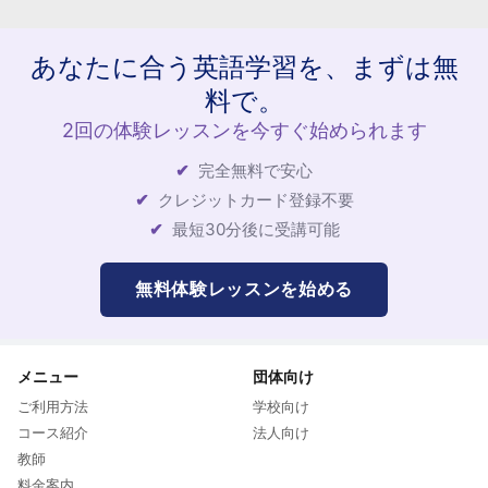
あなたに合う英語学習を、まずは無
料で。
2回の体験レッスンを今すぐ始められます
完全無料で安心
クレジットカード登録不要
最短30分後に受講可能
無料体験レッスンを始める
メニュー
団体向け
ご利用方法
学校向け
コース紹介
法人向け
教師
料金案内