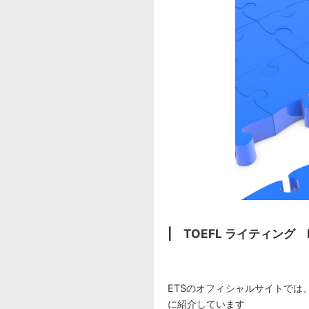
| TOEFL ライティング In
ETSのオフィシャルサイトでは、最
に紹介しています