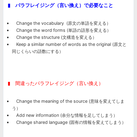
▮ パラフレイジング（言い換え）で必要なこと
Change the vocabulary (原文の単語を変える）
Change the word forms (単語の語形を変える）
Change the structure (文構造を変える）
Keep a similar number of words as the original (原文と
同じくらいの語数にする）
▮ 間違ったパラフレイジング（言い換え）
Change the meaning of the source (意味を変えてしま
う）
Add new information (余分な情報を足してしまう）
Change shared language (固有の情報を変えてしまう）