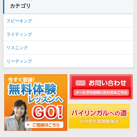
カテゴリ
スピーキング
ライティング
リスニング
リーディング