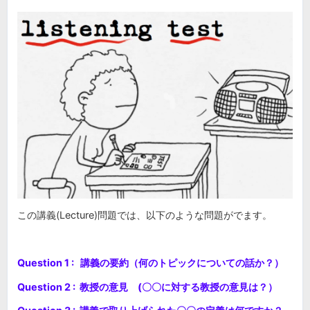
この講義(Lecture)問題では、以下のような問題がでます。
Question 1 : 講義の要約（何のトピックについての話か？）
Question 2 : 教授の意見 (〇〇に対する教授の意見は？）