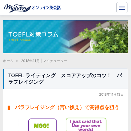
ホーム
>
2018年11月 | マイチューター
TOEFL ライティング スコアアップのコツ！ パ
ラフレイジング
2018年11月13日
▮ パラフレイジング（言い換え）で高得点を狙う