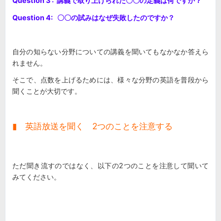
Question 3 : 講義で取り上げられた〇〇の定義は何ですか？
Question 4: 〇〇の試みはなぜ失敗したのですか？
自分の知らない分野についての講義を聞いてもなかなか答えら
れません。
そこで、点数を上げるためには、様々な分野の英語を普段から
聞くことが大切です。
▮ 英語放送を聞く 2つのことを注意する
ただ聞き流すのではなく、以下の2つのことを注意して聞いて
みてください。