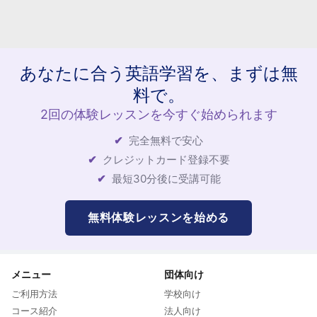
あなたに合う英語学習を、まずは無
料で。
2回の体験レッスンを今すぐ始められます
完全無料で安心
クレジットカード登録不要
最短30分後に受講可能
無料体験レッスンを始める
メニュー
団体向け
ご利用方法
学校向け
コース紹介
法人向け