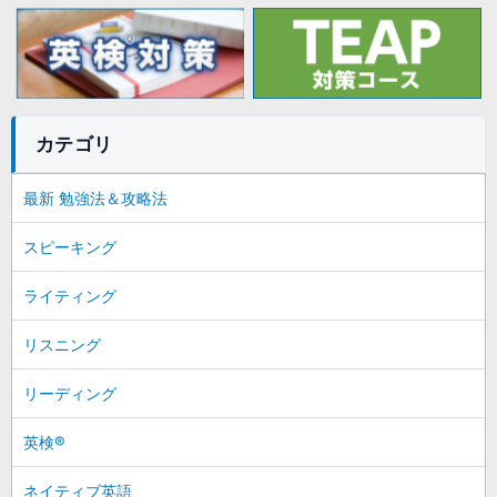
カテゴリ
最新 勉強法＆攻略法
スピーキング
ライティング
リスニング
リーディング
英検®
ネイティブ英語