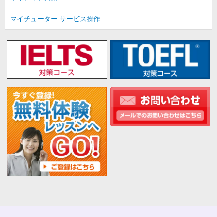
マイチューター サービス操作