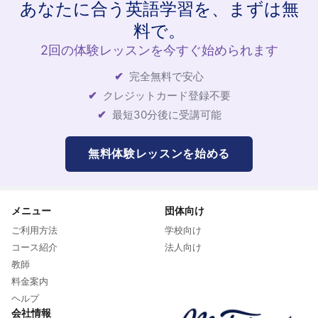
あなたに合う英語学習を、まずは無
料で。
2回の体験レッスンを今すぐ始められます
完全無料で安心
クレジットカード登録不要
最短30分後に受講可能
無料体験レッスンを始める
メニュー
団体向け
ご利用方法
学校向け
コース紹介
法人向け
教師
料金案内
ヘルプ
会社情報