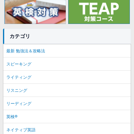
カテゴリ
最新 勉強法＆攻略法
スピーキング
ライティング
リスニング
リーディング
英検®
ネイティブ英語