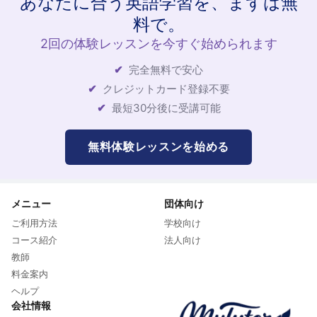
あなたに合う英語学習を、まずは無
料で。
2回の体験レッスンを今すぐ始められます
完全無料で安心
クレジットカード登録不要
最短30分後に受講可能
無料体験レッスンを始める
メニュー
団体向け
ご利用方法
学校向け
コース紹介
法人向け
教師
料金案内
ヘルプ
会社情報