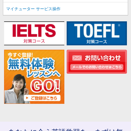
マイチューター サービス操作