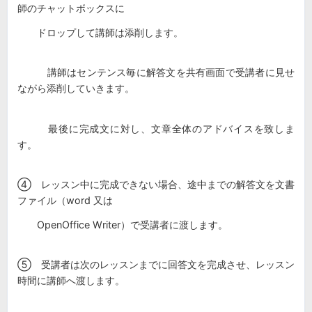
師のチャットボックスに
ドロップして講師は添削します。
講師はセンテンス毎に解答文を共有画面で受講者に見せ
ながら添削していきます。
最後に完成文に対し、文章全体のアドバイスを致しま
す。
④ レッスン中に完成できない場合、途中までの解答文を文書
ファイル（word 又は
OpenOffice Writer）で受講者に渡します。
⑤ 受講者は次のレッスンまでに回答文を完成させ、レッスン
時間に講師へ渡します。