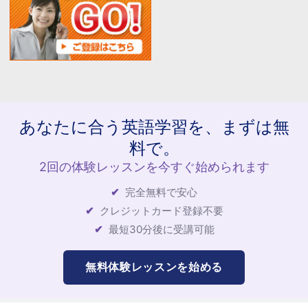
あなたに合う英語学習を、まずは無
料で。
2回の体験レッスンを今すぐ始められます
完全無料で安心
クレジットカード登録不要
最短30分後に受講可能
無料体験レッスンを始める