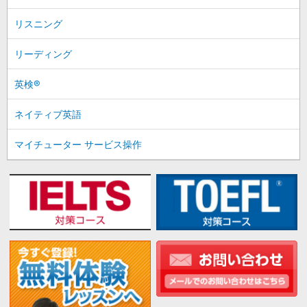
リスニング
リーディング
英検®
ネイティブ英語
マイチューター サービス操作