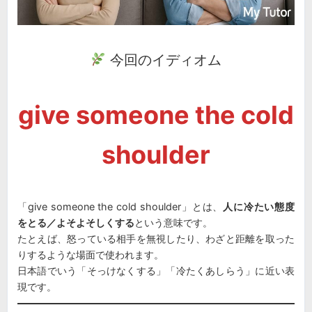
今回のイディオム
give someone the cold
shoulder
「give someone the cold shoulder」とは、
人に冷たい態度
をとる／よそよそしくする
という意味です。
たとえば、怒っている相手を無視したり、わざと距離を取った
りするような場面で使われます。
日本語でいう「そっけなくする」「冷たくあしらう」に近い表
現です。