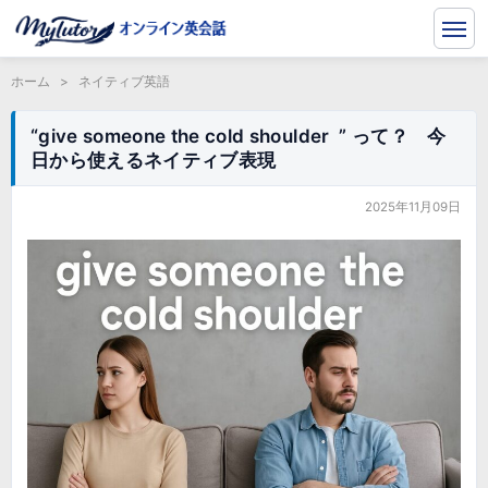
ホーム
>
ネイティブ英語
“give someone the cold shoulder ” って？ 今
日から使えるネイティブ表現
2025年11月09日