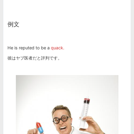
例文
He is reputed to be a
quack.
彼はヤブ医者だと評判です。