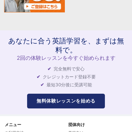
あなたに合う英語学習を、まずは無
料で。
2回の体験レッスンを今すぐ始められます
完全無料で安心
クレジットカード登録不要
最短30分後に受講可能
無料体験レッスンを始める
メニュー
団体向け