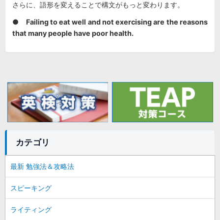
さらに、語形を変えることで構文がもっと変わります。
●
Failing to eat well and not exercising are the reasons
that many people have poor health.
カテゴリ
最新 勉強法＆攻略法
スピーキング
ライティング