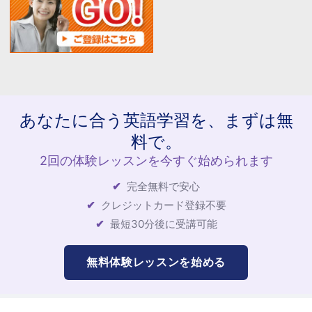
あなたに合う英語学習を、まずは無
料で。
2回の体験レッスンを今すぐ始められます
完全無料で安心
クレジットカード登録不要
最短30分後に受講可能
無料体験レッスンを始める