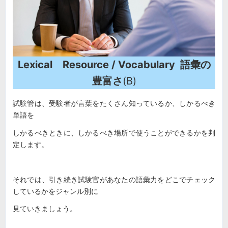
Lexical Resource / Vocabulary 語彙の
豊富さ
(B)
試験管は、受験者が言葉をたくさん知っているか、しかるべき
単語を
しかるべきときに、しかるべき場所で使うことができるかを判
定します。
それでは、引き続き試験官があなたの語彙力をどこでチェック
しているかをジャンル別に
見ていきましょう。