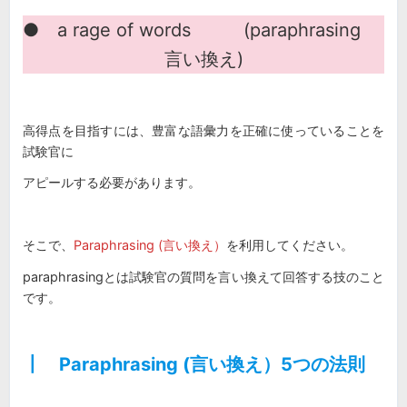
● a rage of words (paraphrasing
言い換え)
高得点を目指すには、豊富な語彙力を正確に使っていることを
試験官に
アピールする必要があります。
そこで、
Paraphrasing (言い換え）
を利用してください。
paraphrasingとは試験官の質問を言い換えて回答する技のこと
です。
┃ Paraphrasing (言い換え）5つの法則