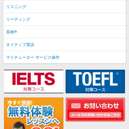
リスニング
リーディング
英検®
ネイティブ英語
マイチューター サービス操作