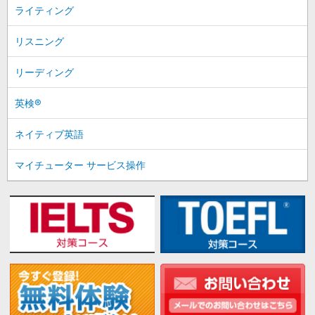
ライティング
リスニング
リーディング
英検®
ネイティブ英語
マイチューター サービス操作