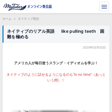
ホーム
>
ネイティブ英語
ネイティブのリアル英語 like pulling teeth 困
難を極める
2025年03月02日
アメリカ人が毎日使うスラング・イディオムを学ぶ！
ネイティブのように話せるようになるのも”in no time”（あっと
いう間）！