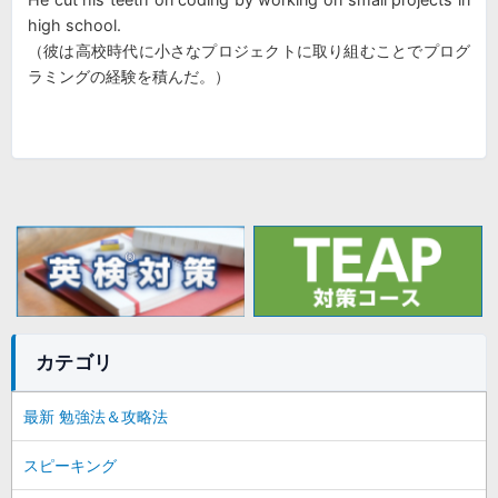
high school.
（彼は高校時代に小さなプロジェクトに取り組むことでプログ
ラミングの経験を積んだ。）
カテゴリ
最新 勉強法＆攻略法
スピーキング