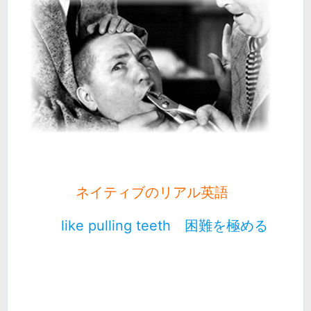
ネイティブのリアル英語
like pulling teeth 困難を極める