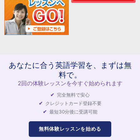
あなたに合う英語学習を、まずは無
料で。
2回の体験レッスンを今すぐ始められます
完全無料で安心
クレジットカード登録不要
最短30分後に受講可能
無料体験レッスンを始める