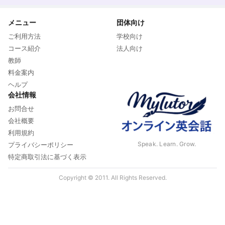
メニュー
団体向け
ご利用方法
学校向け
コース紹介
法人向け
教師
料金案内
ヘルプ
会社情報
お問合せ
会社概要
利用規約
Speak. Learn. Grow.
プライバシーポリシー
特定商取引法に基づく表示
Copyright © 2011. All Rights Reserved.