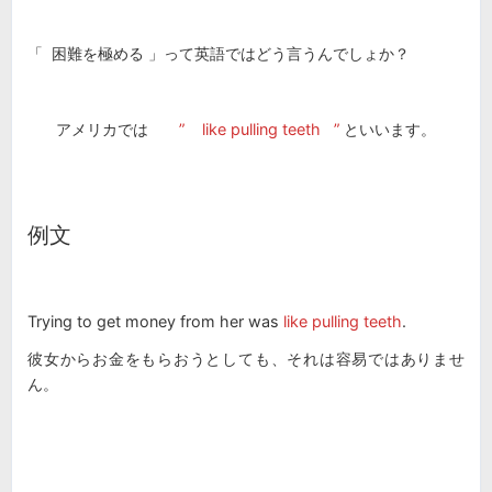
「 困難を極める 」って英語ではどう言うんでしょか？
アメリカでは
”
like pulling teeth
”
といいます。
例文
Trying to get money from her was
like pulling teeth
.
彼女からお金をもらおうとしても、それは容易ではありませ
ん。