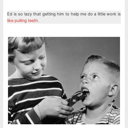
Ed is so lazy that getting him to help me do a little work is
like pulling teeth.