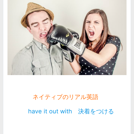
ネイティブのリアル英語
have it out with 決着をつける