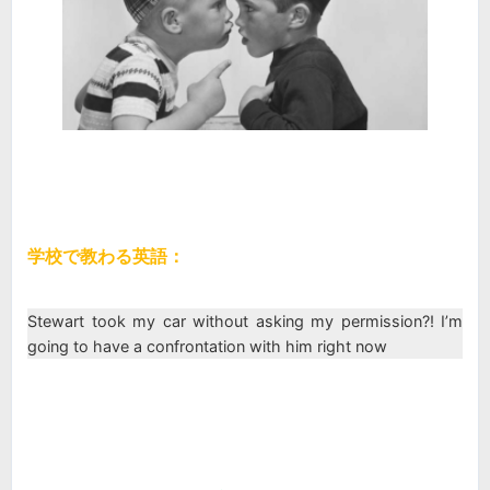
学校で教わる英語：
Stewart took my car without asking my permission?! I’m
going to have a confrontation with him right now