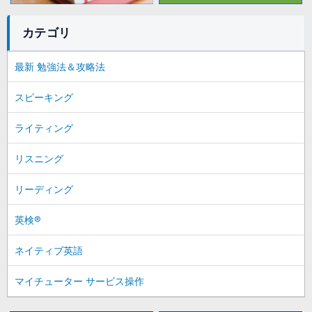
カテゴリ
最新 勉強法＆攻略法
スピーキング
ライティング
リスニング
リーディング
英検®
ネイティブ英語
マイチューター サービス操作