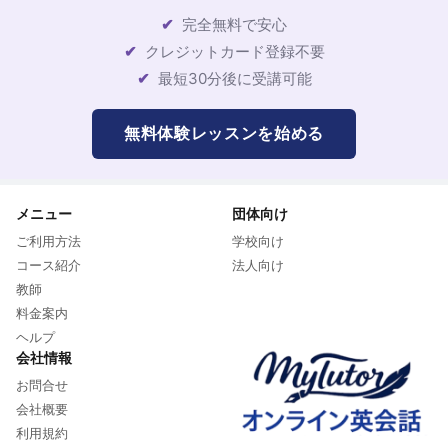
完全無料で安心
クレジットカード登録不要
最短30分後に受講可能
無料体験レッスンを始める
メニュー
団体向け
ご利用方法
学校向け
コース紹介
法人向け
教師
料金案内
ヘルプ
会社情報
お問合せ
会社概要
利用規約