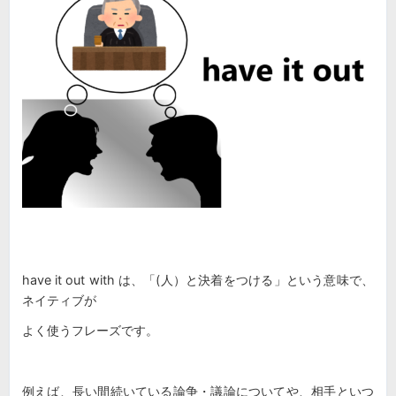
have it out with は、「(人）と決着をつける」という意味で、
ネイティブが
よく使うフレーズです。
例えば、長い間続いている論争・議論についてや、相手といつ