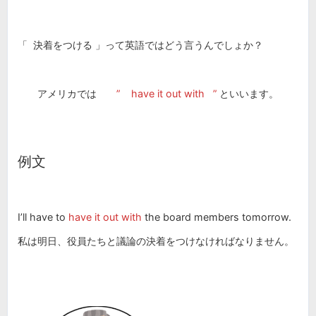
「 決着をつける 」って英語ではどう言うんでしょか？
アメリカでは
”
have it out with
”
といいます。
例文
I’ll have to
have it out with
the board members tomorrow.
私は明日、役員たちと議論の決着をつけなければなりません。