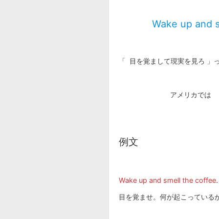
Wake up and
「 目を覚まして現実を見ろ 」
アメリカでは
例文
Wake up and smell the coffee
目を覚ませ。何が起こっている