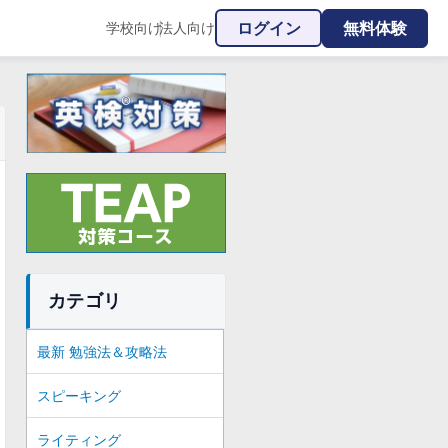
ログイン
無料体験
学校向け
法人向け
|
カテゴリ
最新 勉強法＆攻略法
スピーキング
ライティング