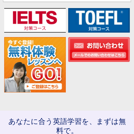
あなたに合う英語学習を、まずは無
料で。