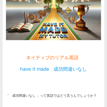
ネイティブのリアル英語
have it made 成功間違いなし
「 成功間違いなし 」って英語ではどう言うんでしょうか？