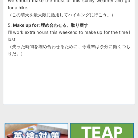
We should make the most of this sunny weather and go
for a hike.
（この晴天を最大限に活用してハイキングに行こう。）
5.
Make up for: 埋め合わせる、取り戻す
I’ll work extra hours this weekend to make up for the time I
lost.
（失った時間を埋め合わせるために、今週末は余分に働くつも
りだ。）