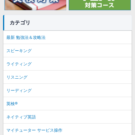
カテゴリ
最新 勉強法＆攻略法
スピーキング
ライティング
リスニング
リーディング
英検®
ネイティブ英語
マイチューター サービス操作