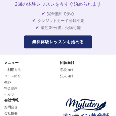
2回の体験レッスンを今すぐ始められます
完全無料で安心
クレジットカード登録不要
最短30分後に受講可能
無料体験レッスンを始める
メニュー
団体向け
ご利用方法
学校向け
コース紹介
法人向け
教師
料金案内
ヘルプ
会社情報
お問合せ
会社概要