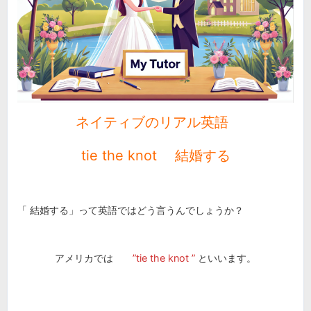
ネイティブのリアル英語
tie the knot 結婚する
「 結婚する」って英語ではどう言うんでしょうか？
アメリカでは
”tie the knot ”
といいます。