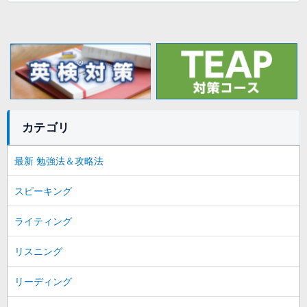
カテゴリ
最新 勉強法＆攻略法
スピーキング
ライティング
リスニング
リーディング