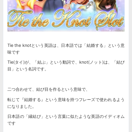
Tie the knotという英語は、日本語では「結婚する」という意
味です
Tie(タイ)が、「結ぶ」という動詞で、knot(ノット)は、「結び
目」という名詞です。
二つ合わせて、結び目を作るという意味で、
転じて『結婚する』という意味を持つフレーズで使われるよう
になりました。
日本語の「縁結び」という言葉に似たような英語のイディオム
です