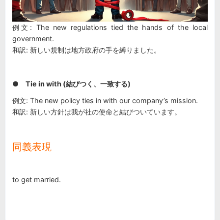
例文: The new regulations tied the hands of the local
government.
和訳: 新しい規制は地方政府の手を縛りました。
● Tie in with (結びつく、一致する)
例文: The new policy ties in with our company’s mission.
和訳: 新しい方針は我が社の使命と結びついています。
同義表現
to get married.