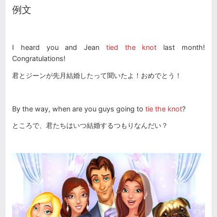
例文
I heard you and Jean
tied the knot
last month!
Congratulations!
君とジーンが先月結婚したって聞いたよ！おめでとう！
By the way, when are you guys going to
tie the knot
?
ところで、君たちはいつ結婚するつもりなんだい？