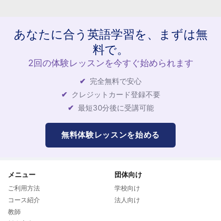
あなたに合う英語学習を、まずは無
料で。
2回の体験レッスンを今すぐ始められます
完全無料で安心
クレジットカード登録不要
最短30分後に受講可能
無料体験レッスンを始める
メニュー
団体向け
ご利用方法
学校向け
コース紹介
法人向け
教師