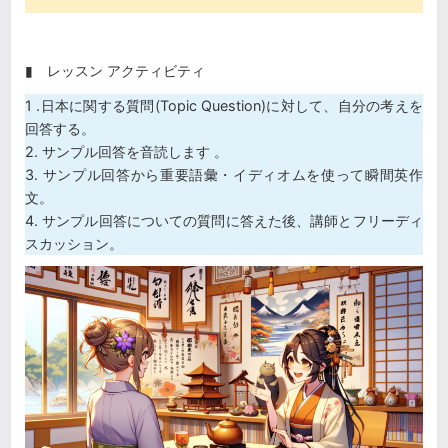
▮ レッスン アクティビティ
1 .日本に関する質問(Topic Question)に対して、自分の考えを
回答する。
2. サンプル回答を音読します 。
3. サンプル回答から重要語彙・イディオムを使って瞬間英作
文。
4. サンプル回答についての質問に答えた後、講師とフリーディ
スカッション。