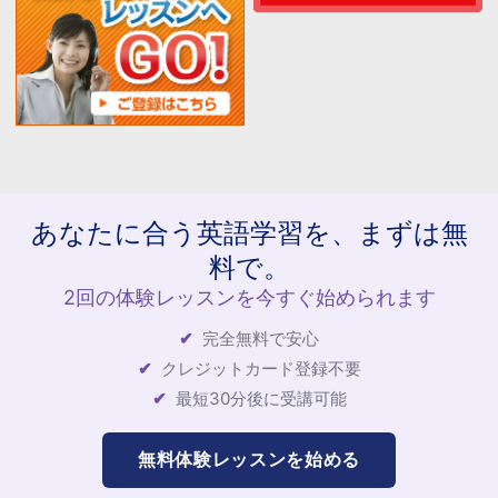
あなたに合う英語学習を、まずは無
料で。
2回の体験レッスンを今すぐ始められます
完全無料で安心
クレジットカード登録不要
最短30分後に受講可能
無料体験レッスンを始める