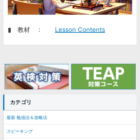
▮ 教材 ：
Lesson Contents
カテゴリ
最新 勉強法＆攻略法
スピーキング