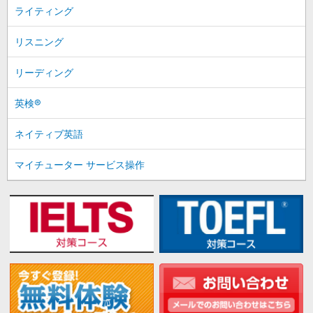
ライティング
リスニング
リーディング
英検®
ネイティブ英語
マイチューター サービス操作