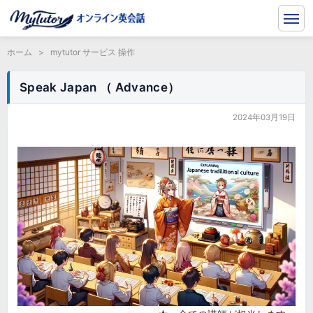
ホーム
>
mytutor サービス 操作
Speak Japan （ Advance）
2024年03月19日