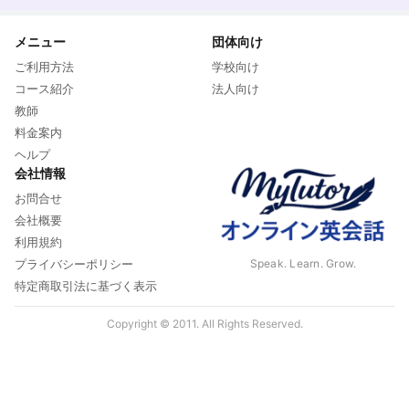
メニュー
団体向け
ご利用方法
学校向け
コース紹介
法人向け
教師
料金案内
ヘルプ
会社情報
お問合せ
会社概要
利用規約
Speak. Learn. Grow.
プライバシーポリシー
特定商取引法に基づく表示
Copyright © 2011. All Rights Reserved.