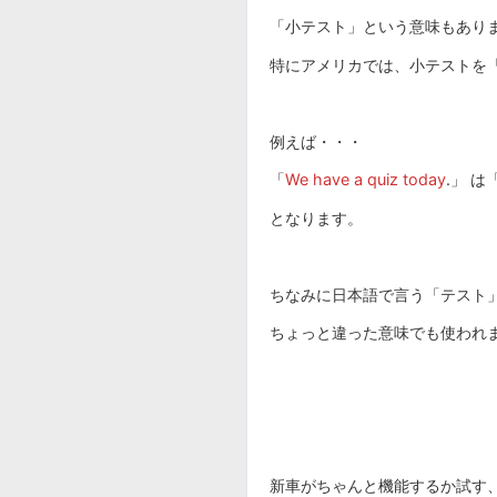
「小テスト」という意味もあり
特にアメリカでは、小テストを「
例えば・・・
「
We have a quiz today
.」 
となります。
ちなみに日本語で言う「テスト」
ちょっと違った意味でも使われ
新車がちゃんと機能するか試す、「試