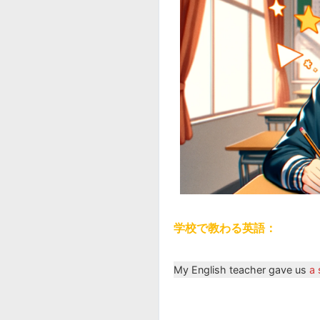
学校で教わる英語：
My English teacher gave us
a 