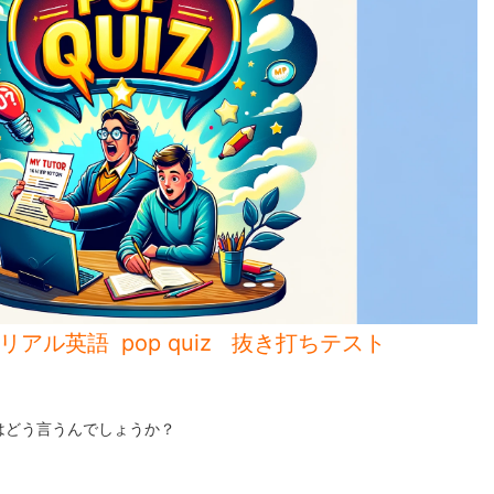
のリアル英語
pop quiz 抜き打ちテスト
はどう言うんでしょうか？