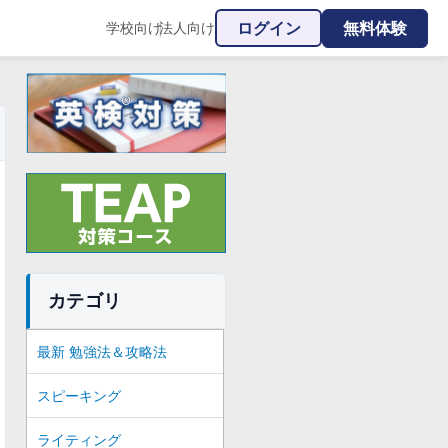
ログイン
無料体験
学校向け
法人向け
|
カテゴリ
最新 勉強法＆攻略法
スピーキング
ライティング