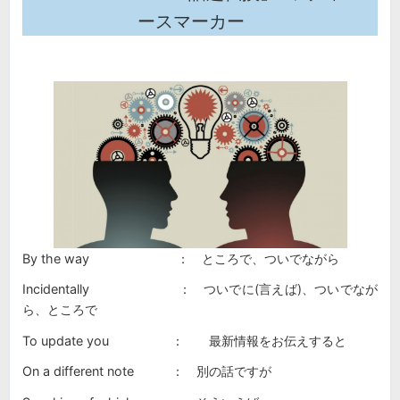
ースマーカー
By the way ： ところで、ついでながら
Incidentally ： ついでに(言えば)、ついでなが
ら、ところで
To update you ： 最新情報をお伝えすると
On a different note ： 別の話ですが