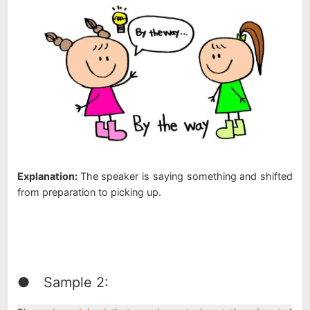
Explanation:
The speaker is saying something and shifted
from preparation to picking up.
● Sample 2: