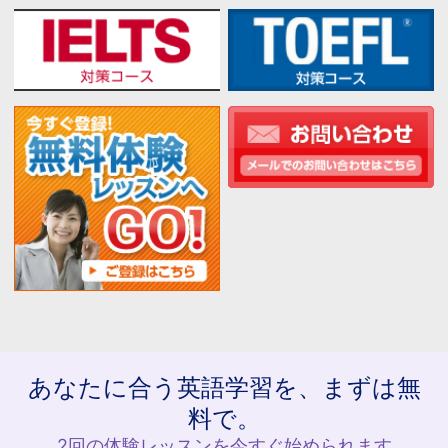
あなたに合う英語学習を、まずは無
料で。
2回の体験レッスンを今すぐ始められます