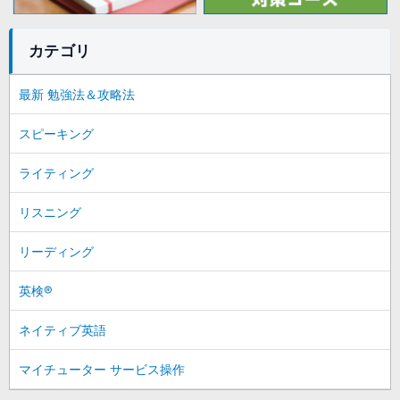
カテゴリ
最新 勉強法＆攻略法
スピーキング
ライティング
リスニング
リーディング
英検®
ネイティブ英語
マイチューター サービス操作