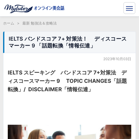
ホーム
>
最新 勉強法＆攻略法
IELTS バンドスコア 7+ 対策法！ ディスコース
マーカー 9 「話題転換「情報伝達」
2023年10月03日
IELTS スピーキング バンドスコア 7+対策法 デ
ィスコースマーカー 9 TOPIC CHANGES「話題
転換」/ DISCLAIMER「情報伝達」