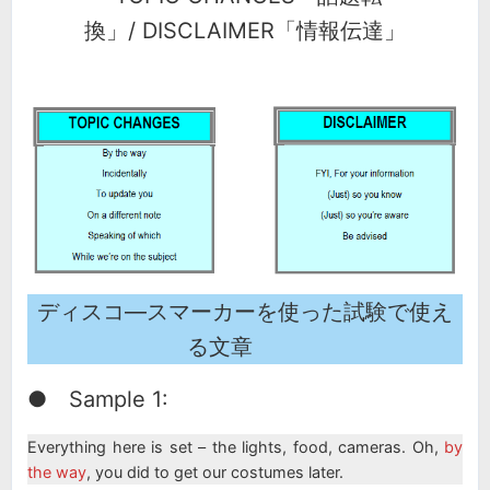
換」/ DISCLAIMER「情報伝達」
ディスコ―スマーカーを使った試験で使え
る文章
● Sample 1:
Everything here is set – the lights, food, cameras. Oh,
by
the way
, you did to get our costumes later.