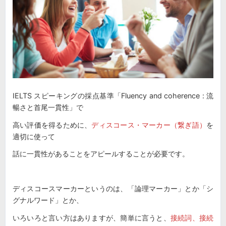
IELTS スピーキングの採点基準「Fluency and coherence : 流
暢さと首尾一貫性」で
高い評価を得るために、
ディスコース・マーカー（繋ぎ語）
を
適切に使って
話に一貫性があることをアピールすることが必要です。
ディスコースマーカーというのは、「論理マーカー」とか「シ
グナルワード」とか、
いろいろと言い方はありますが、簡単に言うと、
接続詞、接続