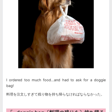
I ordered too much food…and had to ask for a doggie
bag!
料理を注文しすぎて残り物を持ち帰らなければならなかった。