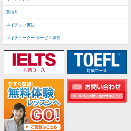
英検®
ネイティブ英語
マイチューター サービス操作