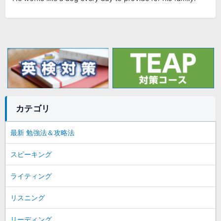
カテゴリ
最新 勉強法＆攻略法
スピーキング
ライティング
リスニング
リーディング