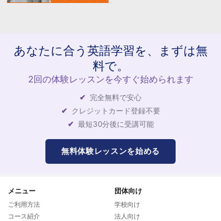
あなたに合う英語学習を、まずは無
料で。
2回の体験レッスンを今すぐ始められます
完全無料で安心
クレジットカード登録不要
最短30分後に受講可能
無料体験レッスンを始める
メニュー
団体向け
ご利用方法
学校向け
コース紹介
法人向け