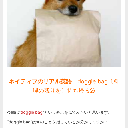
ネイティブのリアル英語
doggie bag〔料
理の残りを〕持ち帰る袋
今回は”
doggie bag
“という表現を見てみたいと思います。
“doggie bag”は何のことを指しているか分かりますか？