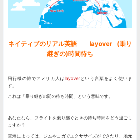
ネイティブのリアル英語 layover (乗り
継ぎの)時間待ち
飛行機の旅でアメリカ人は
layover
という言葉をよく使いま
す。
これは「乗り継ぎの間の待ち時間」という意味です。
あなたなら、フライトを乗り継ぐときの待ち時間をどう過ごし
ますか？
空港によっては、ジムやヨガでエクササイズができたり、地元