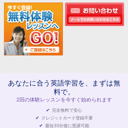
あなたに合う英語学習を、まずは無
料で。
2回の体験レッスンを今すぐ始められます
完全無料で安心
クレジットカード登録不要
最短30分後に受講可能