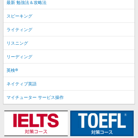
最新 勉強法＆攻略法
スピーキング
ライティング
リスニング
リーディング
英検®
ネイティブ英語
マイチューター サービス操作