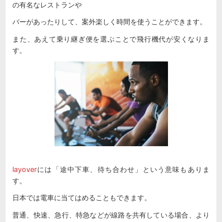
の有名なレストランや
バーがあったりして、案外楽しく時間を使うことができます。
また、あえて乗り継ぎ便を選ぶことで飛行機代が安くなりま
す。
layover
には「途中下車、待ち合わせ」という意味もありま
す。
日本では電車に当てはめることもできます。
普通、快速、急行、特急などが線路を共有している場合、より