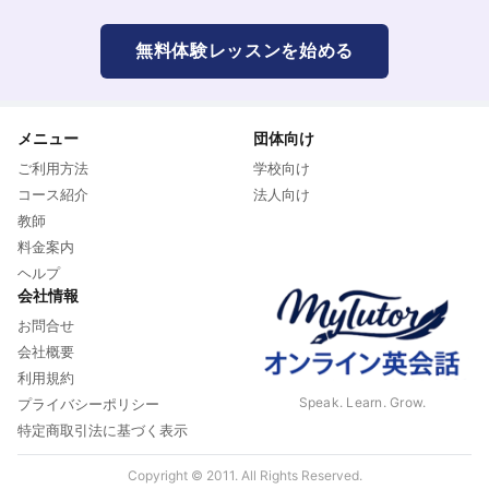
無料体験レッスンを始める
メニュー
団体向け
ご利用方法
学校向け
コース紹介
法人向け
教師
料金案内
ヘルプ
会社情報
お問合せ
会社概要
利用規約
Speak. Learn. Grow.
プライバシーポリシー
特定商取引法に基づく表示
Copyright © 2011. All Rights Reserved.