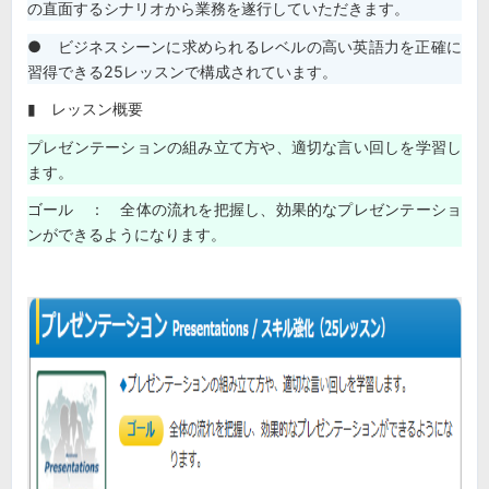
の直面するシナリオから業務を遂行していただきます。
● ビジネスシーンに求められるレベルの高い英語力を正確に
習得できる25レッスンで構成されています。
▮ レッスン概要
プレゼンテーションの組み立て方や、適切な言い回しを学習し
ます。
ゴール ： 全体の流れを把握し、効果的なプレゼンテーショ
ンができるようになります。