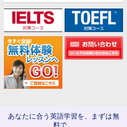
あなたに合う英語学習を、まずは無
料で。