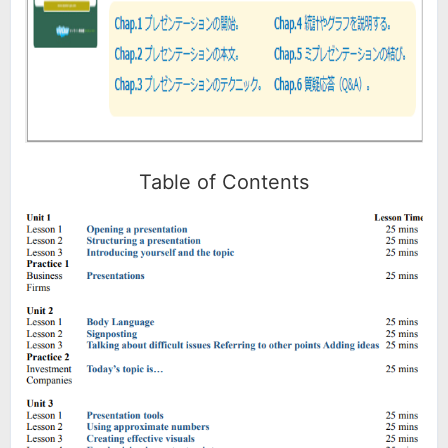
Table of Contents