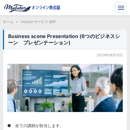
ホーム
>
mytutor サービス 操作
Business scene Presentation (6つのビジネスシ
ーン プレゼンテーション)
2023年08月10日
● 全ての講師が担当します。