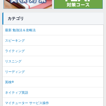
カテゴリ
最新 勉強法＆攻略法
スピーキング
ライティング
リスニング
リーディング
英検®
ネイティブ英語
マイチューター サービス操作