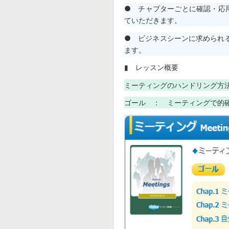
● チャプターごとに確認・応
ていただきます。
● ビジネスシーンに求められ
ます。
▮ レッスン概要
ミーティングのハンドリング方
ゴール ： ミーティングで的