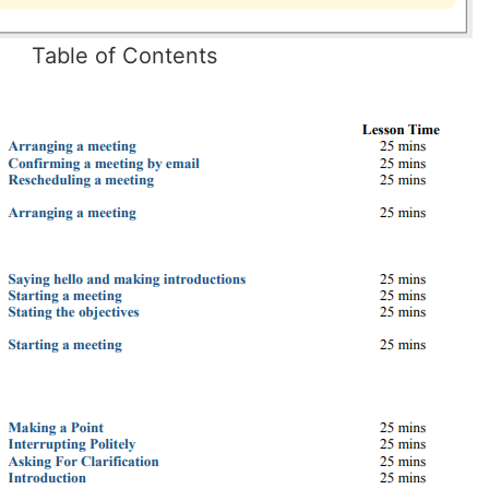
Table of Contents