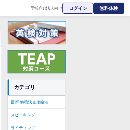
ログイン
無料体験
学校向け
法人向け
|
カテゴリ
最新 勉強法＆攻略法
スピーキング
ライティング