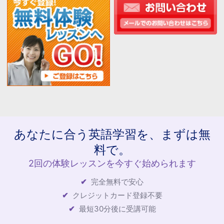
あなたに合う英語学習を、まずは無
料で。
2回の体験レッスンを今すぐ始められます
完全無料で安心
クレジットカード登録不要
最短30分後に受講可能