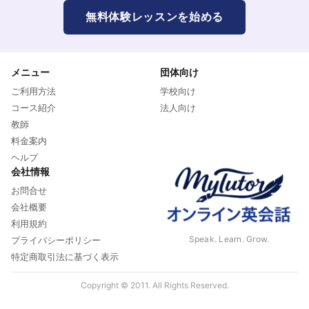
無料体験レッスンを始める
メニュー
団体向け
ご利用方法
学校向け
コース紹介
法人向け
教師
料金案内
ヘルプ
会社情報
お問合せ
会社概要
利用規約
Speak. Learn. Grow.
プライバシーポリシー
特定商取引法に基づく表示
Copyright © 2011. All Rights Reserved.