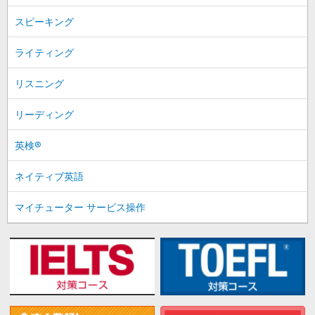
スピーキング
ライティング
リスニング
リーディング
英検®
ネイティブ英語
マイチューター サービス操作