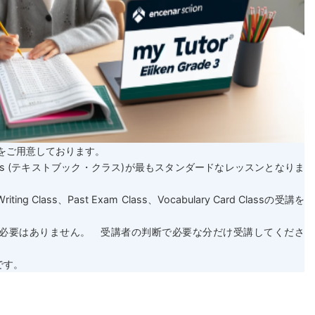
をご用意しております。
Class (テキストブック・クラス)が最もスタンダードなレッスンとなりま
Class、Past Exam Class、Vocabulary Card Classの受講を
必要はありません。 受講者の判断で必要な分だけ受講してくださ
です。