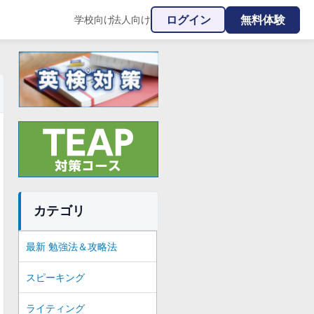
ログイン
無料体験
学校向け
法人向け
|
カテゴリ
最新 勉強法＆攻略法
スピーキング
ライティング