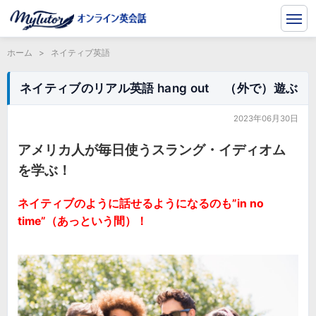
ホーム
>
ネイティブ英語
ネイティブのリアル英語 hang out （外で）遊ぶ
2023年06月30日
アメリカ人が毎日使うスラング・イディオム
を学ぶ！
ネイティブのように話せるようになるのも”in no
time”（あっという間）！