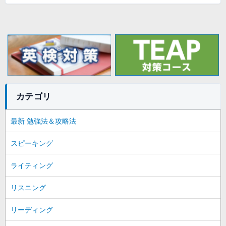
カテゴリ
最新 勉強法＆攻略法
スピーキング
ライティング
リスニング
リーディング