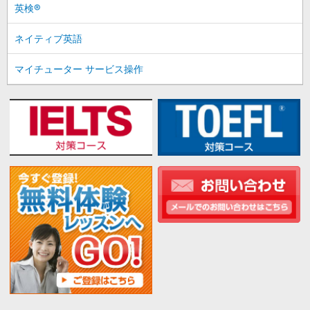
英検®
ネイティブ英語
マイチューター サービス操作