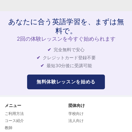
あなたに合う英語学習を、まずは無
料で。
2回の体験レッスンを今すぐ始められます
完全無料で安心
クレジットカード登録不要
最短30分後に受講可能
無料体験レッスンを始める
メニュー
団体向け
ご利用方法
学校向け
コース紹介
法人向け
教師