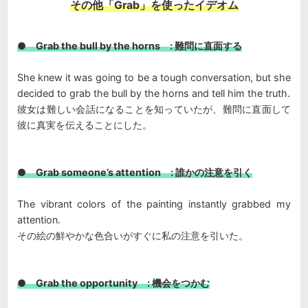
その他「Grab」を使ったイデオム
● Grab the bull by the horns : 難問に直面する
She knew it was going to be a tough conversation, but she
decided to grab the bull by the horns and tell him the truth.
彼女は難しい会話になることを知っていたが、難問に直面して
彼に真実を伝えることにした。
● Grab someone’s attention : 誰かの注意を引く
The vibrant colors of the painting instantly grabbed my
attention.
その絵の鮮やかな色合いがすぐに私の注意を引いた。
● Grab the opportunity : 機会をつかむ