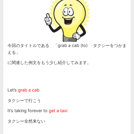
今回のタイトルである 「grab a cab (to) タクシーをつかま
える」
に関連した例文を
もう少し紹介してみます。
Let’s
grab a cab
タクシーで行こう
It’s taking forever to
get a taxi
タクシー全然来ない