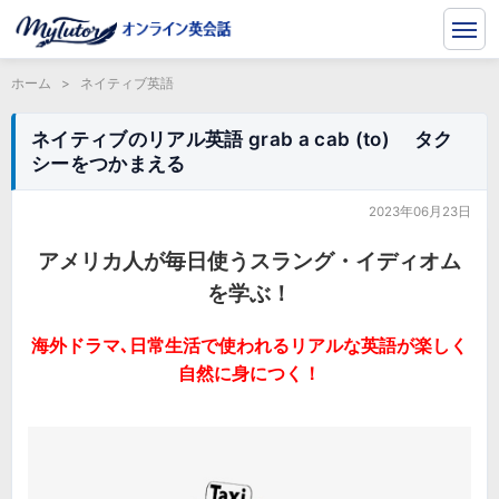
ホーム
>
ネイティブ英語
ネイティブのリアル英語 grab a cab (to) タク
シーをつかまえる
2023年06月23日
アメリカ人が毎日使うスラング・イディオム
を学ぶ！
海外ドラマ､日常生活で使われるリアルな英語が楽しく
自然に身につく！