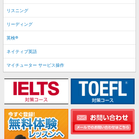
リスニング
リーディング
英検®
ネイティブ英語
マイチューター サービス操作