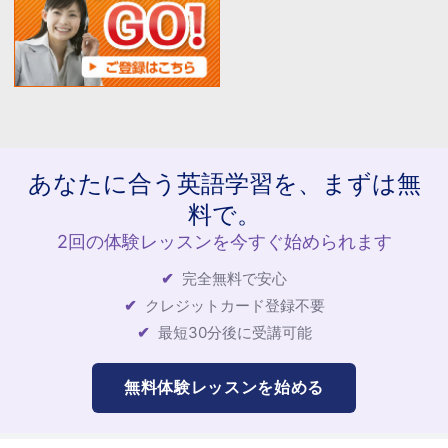
あなたに合う英語学習を、まずは無
料で。
2回の体験レッスンを今すぐ始められます
完全無料で安心
クレジットカード登録不要
最短30分後に受講可能
無料体験レッスンを始める