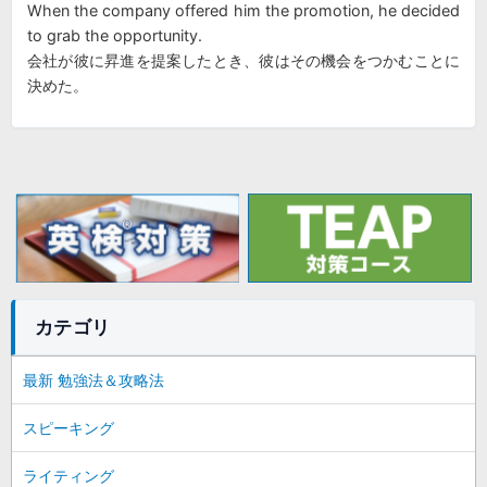
When the company offered him the promotion, he decided
to grab the opportunity.
会社が彼に昇進を提案したとき、彼はその機会をつかむことに
決めた。
カテゴリ
最新 勉強法＆攻略法
スピーキング
ライティング