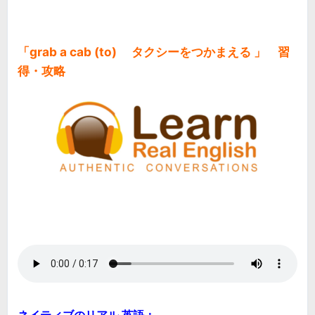
「grab a cab (to) タクシーをつかまえる 」 習
得・攻略