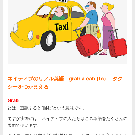
ネイティブのリアル英語 grab a cab (to) タク
シーをつかまえる
Grab
とは、直訳すると”掴む”という意味です。
ですが実際には、ネイティブの人たちはこの単語をたくさんの
場面で使います。