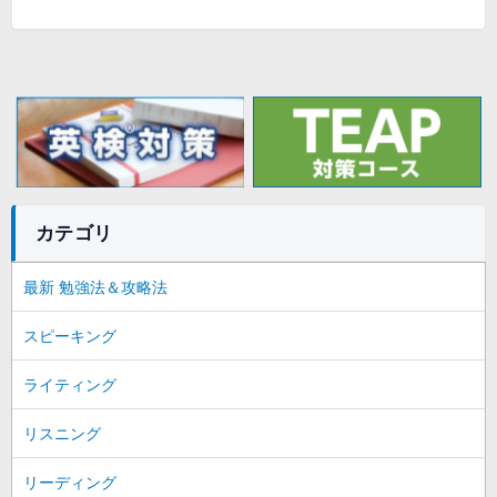
カテゴリ
最新 勉強法＆攻略法
スピーキング
ライティング
リスニング
リーディング