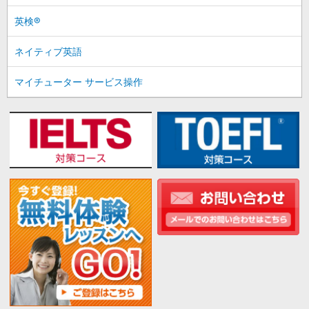
英検®
ネイティブ英語
マイチューター サービス操作