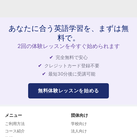
あなたに合う英語学習を、まずは無
料で。
2回の体験レッスンを今すぐ始められます
完全無料で安心
クレジットカード登録不要
最短30分後に受講可能
無料体験レッスンを始める
メニュー
団体向け
ご利用方法
学校向け
コース紹介
法人向け