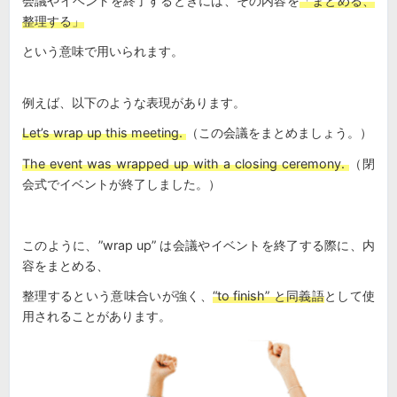
会議やイベントを終了するときには、その内容を
「まとめる、
整理する」
という意味で用いられます。
例えば、以下のような表現があります。
Let’s wrap up this meeting.
（この会議をまとめましょう。）
The event was wrapped up with a closing ceremony.
（閉
会式でイベントが終了しました。）
このように、”wrap up” は会議やイベントを終了する際に、内
容をまとめる、
整理するという意味合いが強く、
“to finish” と同義語
として使
用されることがあります。