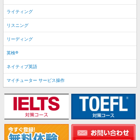
ライティング
リスニング
リーディング
英検®
ネイティブ英語
マイチューター サービス操作