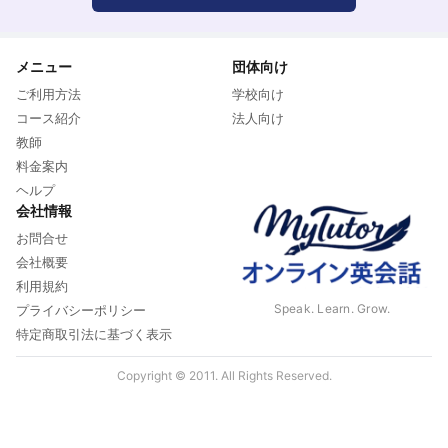
メニュー
団体向け
ご利用方法
学校向け
コース紹介
法人向け
教師
料金案内
ヘルプ
会社情報
お問合せ
会社概要
利用規約
Speak. Learn. Grow.
プライバシーポリシー
特定商取引法に基づく表示
Copyright © 2011. All Rights Reserved.