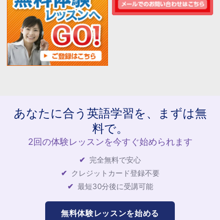
あなたに合う英語学習を、まずは無
料で。
2回の体験レッスンを今すぐ始められます
完全無料で安心
クレジットカード登録不要
最短30分後に受講可能
無料体験レッスンを始める