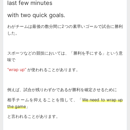
last few minutes
with two quick goals.
わがチームは最後の数分間に2つの素早いゴールで試合に勝利
した。
スポーツなどの競技においては、「勝利を手にする」という意
味で
“wrap up”
が使われることがあります。
例えば、試合が残りわずかであるが勝利を確定させるために
相手チームを抑えることを指して、「
We need to wrap up
the game
」
と言われることがあります。