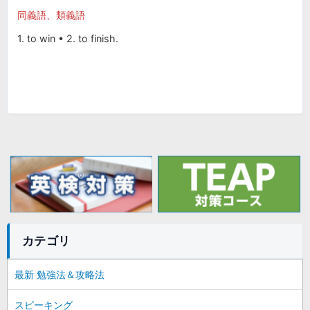
同義語、類義語
1. to win • 2. to finish.
カテゴリ
最新 勉強法＆攻略法
スピーキング