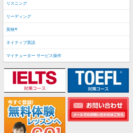
リスニング
リーディング
英検®
ネイティブ英語
マイチューター サービス操作