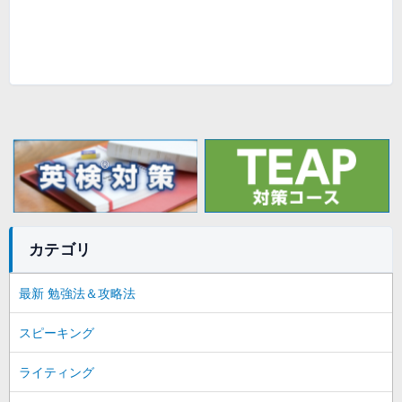
カテゴリ
最新 勉強法＆攻略法
スピーキング
ライティング