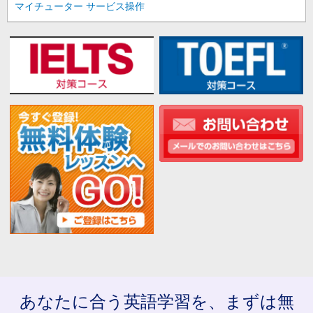
マイチューター サービス操作
あなたに合う英語学習を、まずは無