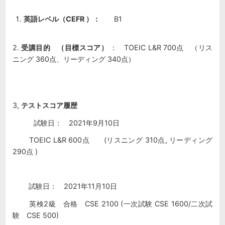
英語レベル（CEFR ）：
B1
2.
受講目的 （目標スコア）
： TOEIC L&R 700点 （リス
ニング 360点、リーディング 340点）
3,
テストスコア履歴
試験日： 2021年9月10日
TOEIC L&R 600点 (リスニング 310点, リーディング
290点 )
試験日： 2021年11月10日
英検2級 合格 CSE 2100 (一次試験 CSE 1600/二次試
験 CSE 500)