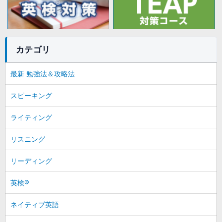
カテゴリ
最新 勉強法＆攻略法
スピーキング
ライティング
リスニング
リーディング
英検®
ネイティブ英語