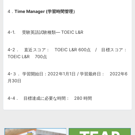
4．
Time Manager (学習時間管理）
4-1. 受験英語試験種類― TOEIC L&R
4-2． 直近スコア： TOEIC L&R 600点 / 目標スコア：
TOEIC L&R 700点
4-３． 学習開始日：2022年1月1日 / 学習最終日： 2022年6
月30日
4-4． 目標達成に必要な時間： 280 時間