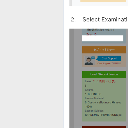
２. Select Exami