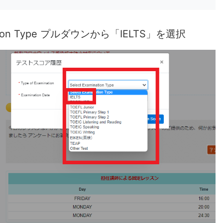
nation Type プルダウンから「IELTS」を選択