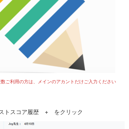
複数ご利用の方は、メインのアカントだけご入力ください
ストスコア履歴 + をクリック