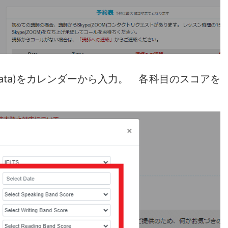
t Data)をカレンダーから入力。 各科目のスコアを