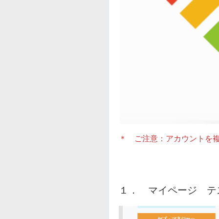
＊ ご注意：アカウントを
１． マイページ テ