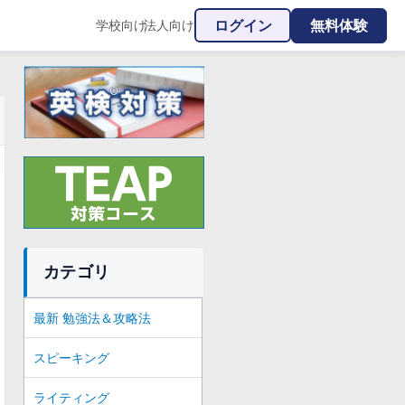
ログイン
無料体験
学校向け
法人向け
|
カテゴリ
最新 勉強法＆攻略法
スピーキング
ライティング