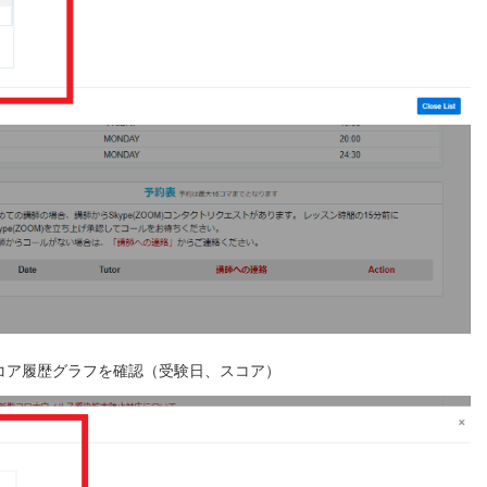
からスコア履歴グラフを確認（受験日、スコア）