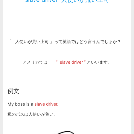
「
人使いが荒い上司
」って英語ではどう言うんでしょか？
アメリカでは
”
slave driver
”
といいます。
例文
My boss is a
slave driver.
私のボスは人使いが荒い.