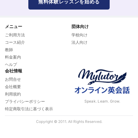
無料体験レッスンを始める
メニュー
団体向け
ご利用方法
学校向け
コース紹介
法人向け
教師
料金案内
ヘルプ
会社情報
お問合せ
会社概要
利用規約
Speak. Learn. Grow.
プライバシーポリシー
特定商取引法に基づく表示
Copyright © 2011. All Rights Reserved.