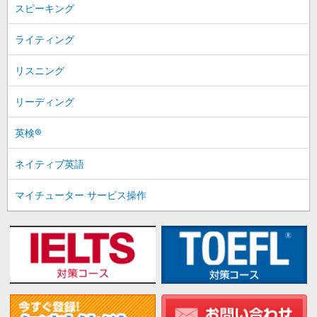
スピーキング
ライティング
リスニング
リーディング
英検®
ネイティブ英語
マイチューター サービス操作