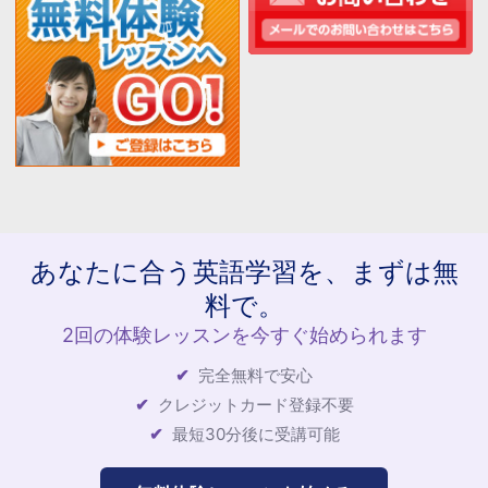
あなたに合う英語学習を、まずは無
料で。
2回の体験レッスンを今すぐ始められます
完全無料で安心
クレジットカード登録不要
最短30分後に受講可能