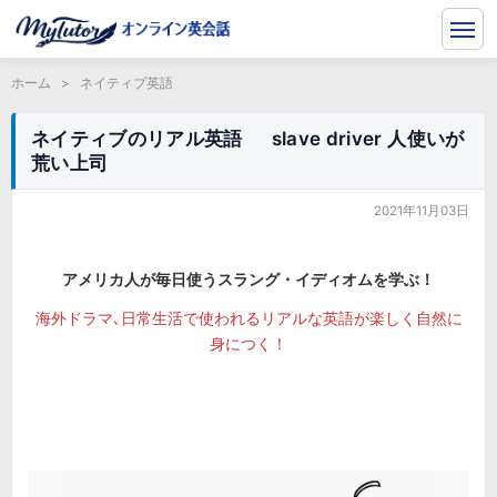
ホーム
>
ネイティブ英語
ネイティブのリアル英語 slave driver 人使いが
荒い上司
2021年11月03日
アメリカ人が毎日使うスラング・イディオムを学ぶ！
海外ドラマ､日常生活で使われるリアルな英語が楽しく自然に
身につく！