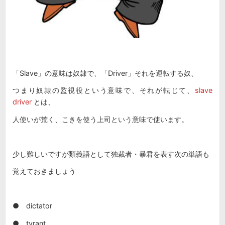
「Slave」の意味は奴隷で、「Driver」それを運転する奴、
つまり奴隷の監視役という意味で、それが転じて、
slave
driver
とは、
人使いが荒く、こきを使う上司という意味で使います。
少し難しいですが類義語として独裁者・暴君を表す次の単語も
覚えておきましょう
● dictator
● tyrant