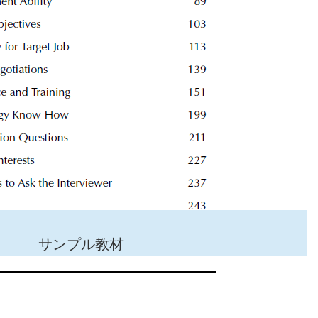
サンプル教材