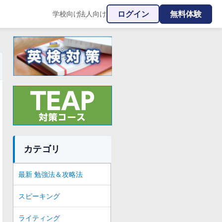
ログイン
無料体験
学校向け
法人向け
|
カテゴリ
最新 勉強法＆攻略法
スピーキング
ライティング