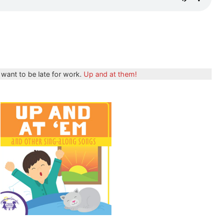
 want to be late for work.
Up and at them!