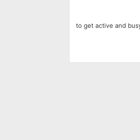
to get active and bus