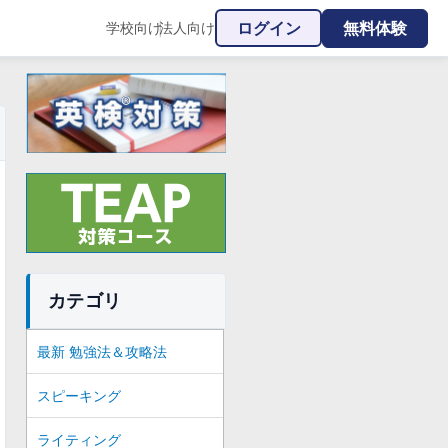
ログイン
無料体験
学校向け
法人向け
|
カテゴリ
最新 勉強法＆攻略法
スピーキング
ライティング