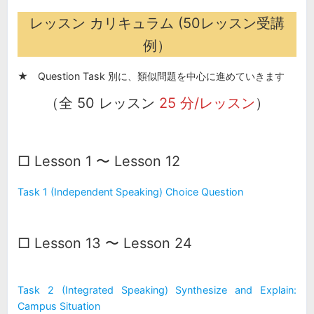
レッスン カリキュラム (50レッスン受講
例）
★ Question Task 別に、類似問題を中心に進めていきます
（全 50 レッスン
25 分/レッスン
）
□ Lesson 1 〜 Lesson 12
Task 1 (Independent Speaking) Choice Question
□ Lesson 13 〜 Lesson 24
Task 2 (Integrated Speaking) Synthesize and Explain:
Campus Situation