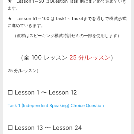
★ Lesson 1～50 はQuestion Task 別にまとめて進めていき
ます。
★ Lesson 51～100 はTask1～Task4までを通しで模試形式
に進めていきます。
（教材はスピーキング模試特訓ゼミの一部を使用します）
（全 100 レッスン
25 分/レッスン
）
25 分/レッスン）
□ Lesson 1 〜 Lesson 12
Task 1 (Independent Speaking) Choice Question
□ Lesson 13 〜 Lesson 24