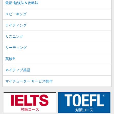
最新 勉強法＆攻略法
スピーキング
ライティング
リスニング
リーディング
英検®
ネイティブ英語
マイチューター サービス操作