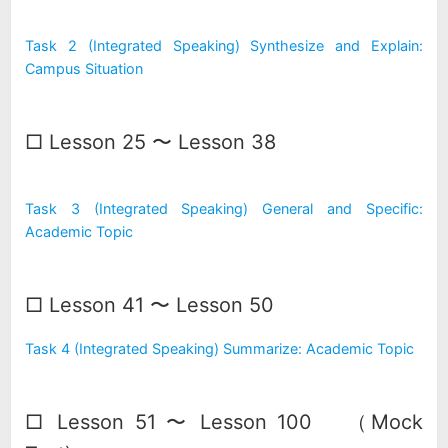
Task 2 (Integrated Speaking) Synthesize and Explain:
Campus Situation
□ Lesson 25 〜 Lesson 38
Task 3 (Integrated Speaking) General and Specific:
Academic Topic
□ Lesson 41 〜 Lesson 50
Task 4 (Integrated Speaking) Summarize: Academic Topic
□ Lesson 51 〜 Lesson 100 （Mock