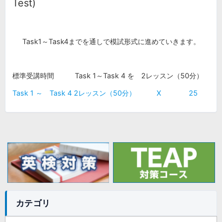
Test)
Task1～Task4までを通しで模試形式に進めていきます。
標準受講時間 Task 1～Task 4 を 2レッスン（50分）
Task 1 ～ Task 4 2レッスン（50分） X 25
カテゴリ