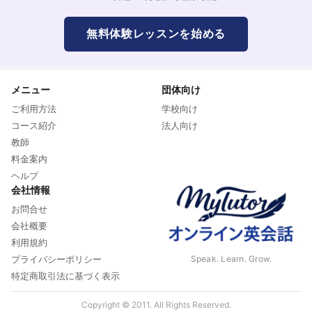
無料体験レッスンを始める
メニュー
団体向け
ご利用方法
学校向け
コース紹介
法人向け
教師
料金案内
ヘルプ
会社情報
お問合せ
会社概要
利用規約
Speak. Learn. Grow.
プライバシーポリシー
特定商取引法に基づく表示
Copyright © 2011. All Rights Reserved.