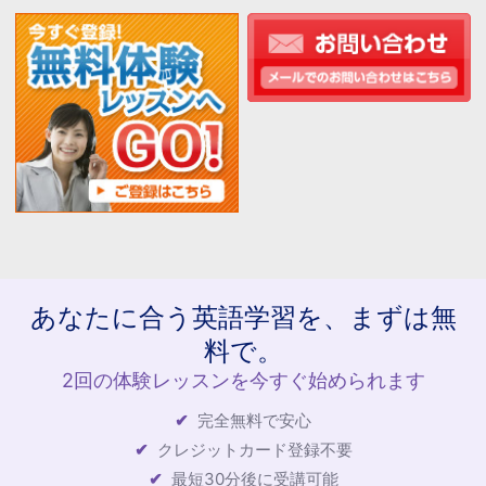
あなたに合う英語学習を、まずは無
料で。
2回の体験レッスンを今すぐ始められます
完全無料で安心
クレジットカード登録不要
最短30分後に受講可能