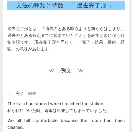
文法の種類と特徴 「 過去完了形 」
過去完了形とは、「過去のとある時点よりも前からはじまり、
過去のとある時点までに起きていたこと」を表すときに使う時
制表現です。 現在完了形と同じく、「完了・結果、継続、経
験」の意味があります。
≪ 例文 ≫
〇 完了・結果
The train had started when I reached the station.
私が駅についた時、電車は出発してしまっていました。
We all felt comfortable because the room had been
cleaned.