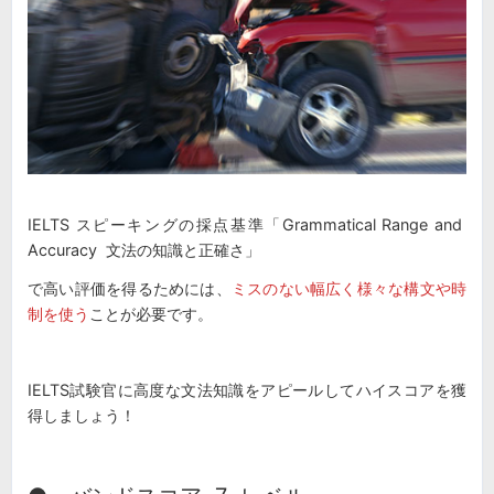
IELTS スピーキングの採点基準「Grammatical Range and
Accuracy 文法の知識と正確さ」
で高い評価を得るためには、
ミスのない幅広く様々な構文や時
制を使う
ことが必要です。
IELTS試験官に高度な文法知識をアピールしてハイスコアを獲
得しましょう！