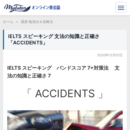
ホーム
>
最新 勉強法＆攻略法
IELTS スピーキング 文法の知識と正確さ
「ACCIDENTS」
2020年12月01日
IELTS スピーキング バンドスコア 7+対策法 文
法の知識と正確さ 7
「 ACCIDENTS 」