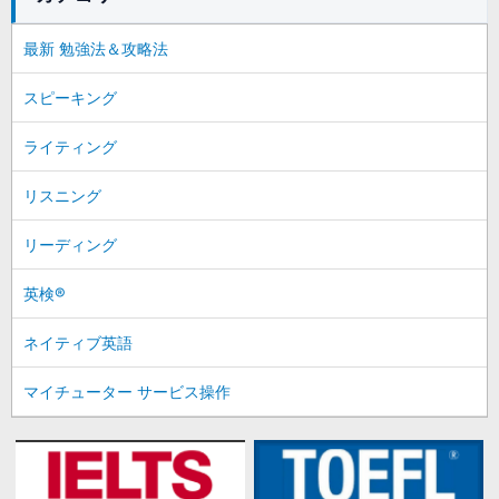
最新 勉強法＆攻略法
スピーキング
ライティング
リスニング
リーディング
英検®
ネイティブ英語
マイチューター サービス操作