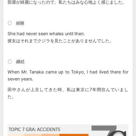
部屋が綺麗になったので、私たちはみな心地よく感じました。
〇 経験
She had never seen whales until then.
彼女はそれまでクジラを見たことがありませんでした。
〇 継続
When Mr. Tanaka came up to Tokyo, I had lived there for
seven years.
田中さんが上京してきた時、私は東京に7年間住んでいまし
た。