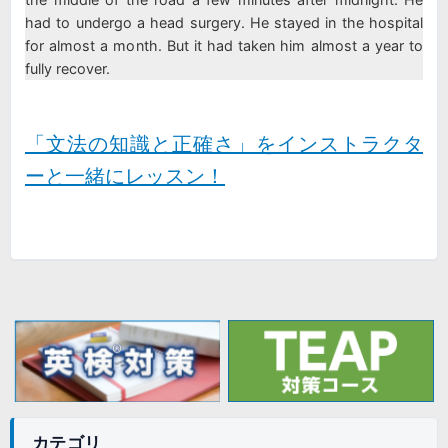
had to undergo a head surgery. He stayed in the hospital
for almost a month. But it had taken him almost a year to
fully recover.
「
文法の知識と正確さ
」をインストラクタ
ーと一緒にレッスン！
カテゴリ