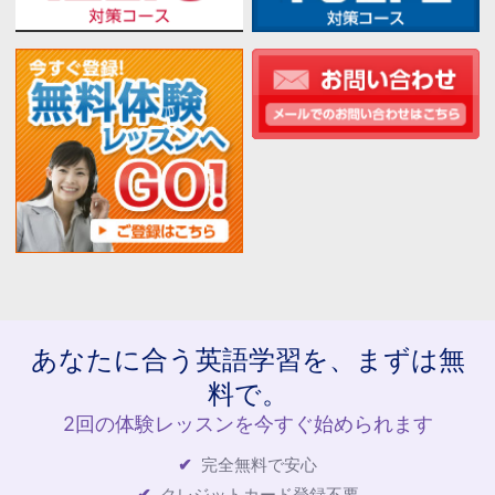
あなたに合う英語学習を、まずは無
料で。
2回の体験レッスンを今すぐ始められます
完全無料で安心
クレジットカード登録不要