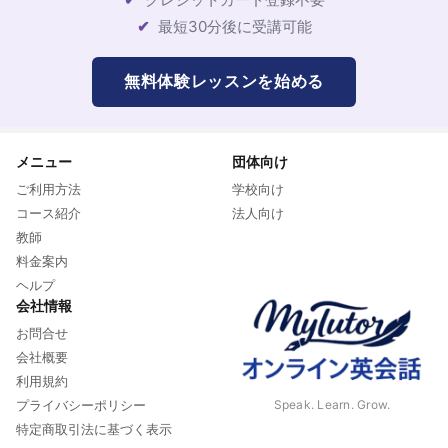
最短30分後に受講可能
無料体験レッスンを始める
メニュー
団体向け
ご利用方法
学校向け
コース紹介
法人向け
教師
料金案内
ヘルプ
会社情報
お問合せ
会社概要
利用規約
Speak. Learn. Grow.
プライバシーポリシー
特定商取引法に基づく表示