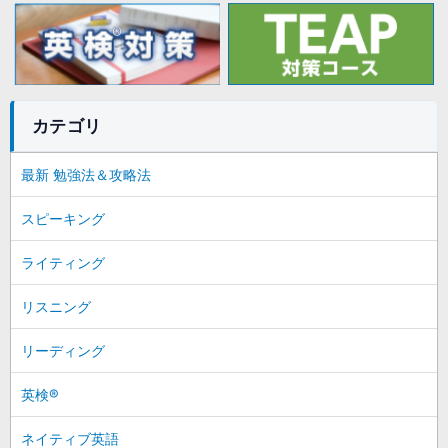
カテゴリ
最新 勉強法＆攻略法
スピーキング
ライティング
リスニング
リーディング
英検®
ネイティブ英語