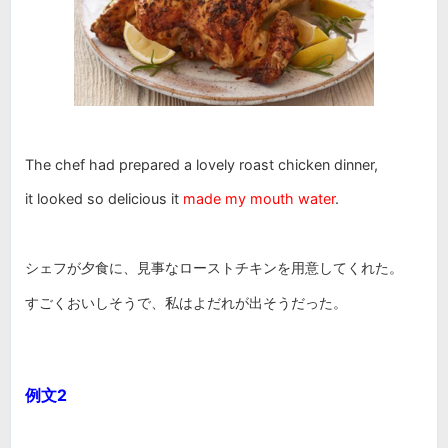
The chef had prepared a lovely roast chicken dinner,
it looked so delicious it
made my mouth water
.
シェフが夕食に、見事なローストチキンを用意してくれた。
すごくおいしそうで、私はよだれが出そうだった。
例文2