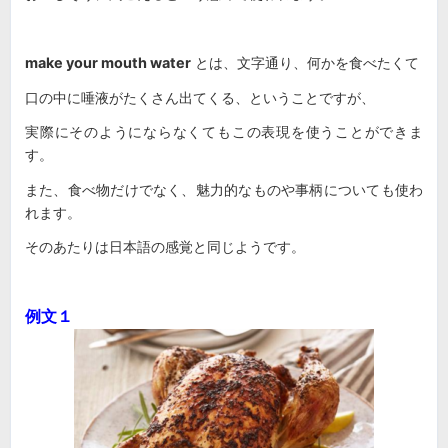
make your mouth water
とは、文字通り、何かを食べたくて
口の中に唾液がたくさん出てくる、ということですが、
実際にそのようにならなくてもこの表現を使うことができま
す。
また、食べ物だけでなく、魅力的なものや事柄についても使わ
れます。
そのあたりは日本語の感覚と同じようです。
例文１