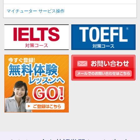
マイチューター サービス操作