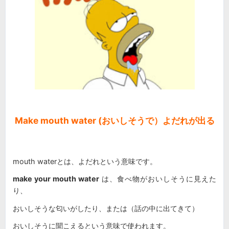
Make mouth water (おいしそうで）よだれが出る
mouth waterとは、よだれという意味です。
make your mouth water
は、食べ物がおいしそうに見えた
り、
おいしそうな匂いがしたり、または（話の中に出てきて）
おいしそうに聞こえるという意味で使われます。