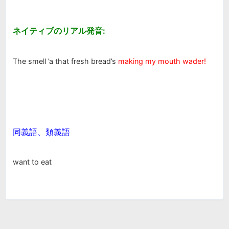
ネイティブのリアル発音:
The smell ’a that fresh bread’s
making my mouth wader!
同義語、類義語
want to eat