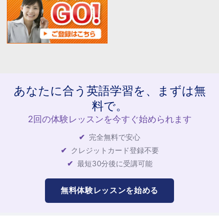
あなたに合う英語学習を、まずは無
料で。
2回の体験レッスンを今すぐ始められます
完全無料で安心
クレジットカード登録不要
最短30分後に受講可能
無料体験レッスンを始める