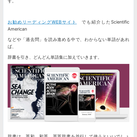
す。
お勧めリーディングWEBサイト
でも紹介したScientific
American
などや「過去問」を読み進める中で、わからない単語があれ
ば、
辞書を引き、どんどん単語集に加えていきます。
辞書は、英和、和英、英英辞書を並行して使うといいでしょ