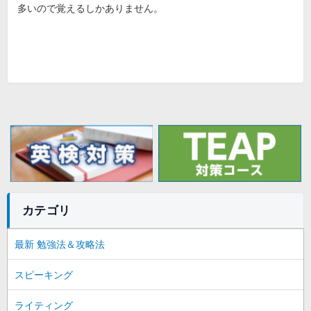
多いので覚えるしかありません。
カテゴリ
最新 勉強法＆攻略法
スピーキング
ライティング