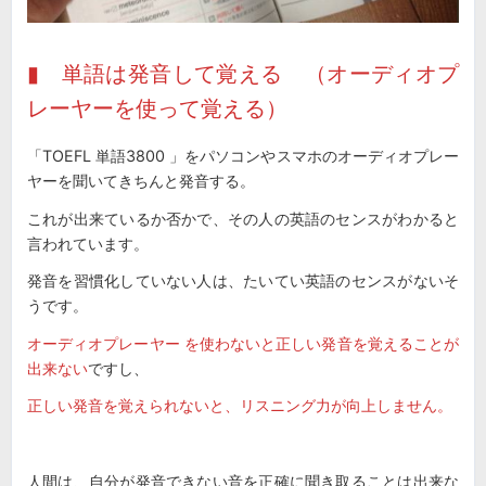
▮ 単語は発音して覚える （オーディオプ
レーヤーを使って覚える）
「TOEFL 単語3800 」をパソコンやスマホのオーディオプレー
ヤーを聞いてきちんと発音する。
これが出来ているか否かで、その人の英語のセンスがわかると
言われています。
発音を習慣化していない人は、たいてい英語のセンスがないそ
うです。
オーディオプレーヤー を使わないと正しい発音を覚えることが
出来ない
ですし、
正しい発音を覚えられないと、リスニング力が向上しません。
人間は、自分が発音できない音を正確に聞き取ることは出来な