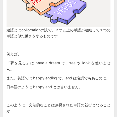
連語とはcollocationの訳で、２つ以上の単語が連結して１つの
単語と似た働きをするものです
例えば、
「夢を見る」は have a dream で、see や look を使いませ
ん。
また、英語では happy ending で、end は名詞でもあるのに、
日本語のように happy end とは言いません。
このように、文法的なことは無視された単語の並びとなること
が