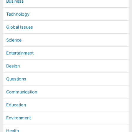
Business
Technology
Global Issues
Science
Entertainment
Design
Questions
Communication
Education
Environment
Health