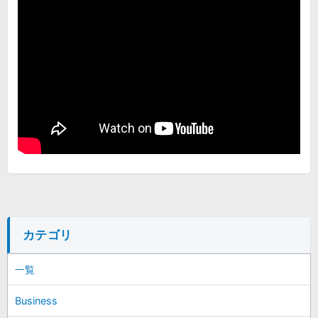
カテゴリ
一覧
Business