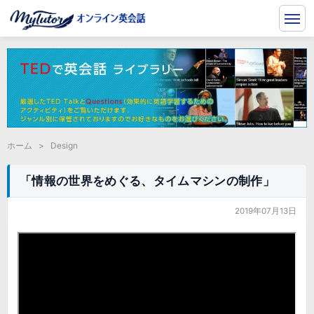
ホーム
>
Design
「情報の世界をめぐる、タイムマシンの制作」
2019年07月13日