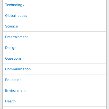
Technology
Global Issues
Science
Entertainment
Design
Questions
Communication
Education
Environment
Health