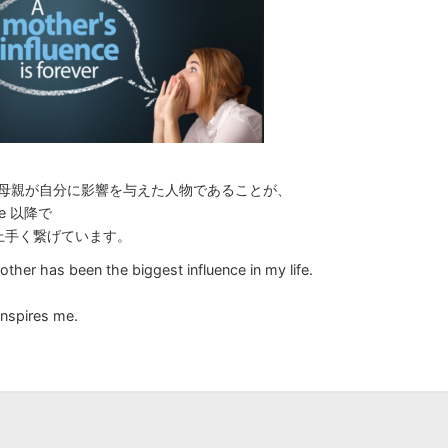
うことで、母親が自分に影響を与えた人物であることが、
e 以降で
上手く繋げています。
other has been the biggest influence in my life.
nspires me.