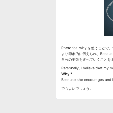
Rhetorical why を使
より印象的に伝えられ、Becaus
自分の主張を述べていくことを
Personally, I believe that my m
Why ?
Because she encourages and i
でもよいでしょう。