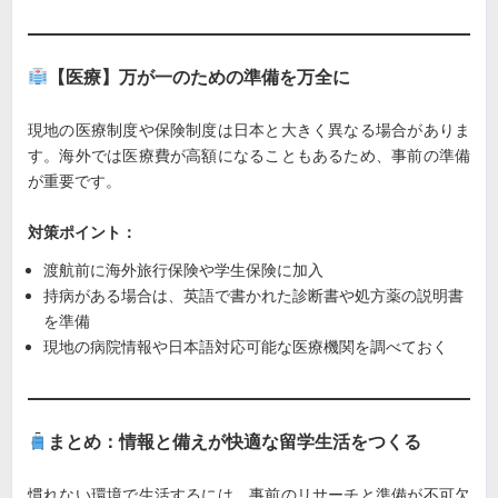
【医療】万が一のための準備を万全に
現地の医療制度や保険制度は日本と大きく異なる場合がありま
す。海外では医療費が高額になることもあるため、事前の準備
が重要です。
対策ポイント：
渡航前に海外旅行保険や学生保険に加入
持病がある場合は、英語で書かれた診断書や処方薬の説明書
を準備
現地の病院情報や日本語対応可能な医療機関を調べておく
まとめ：情報と備えが快適な留学生活をつくる
慣れない環境で生活するには、事前のリサーチと準備が不可欠