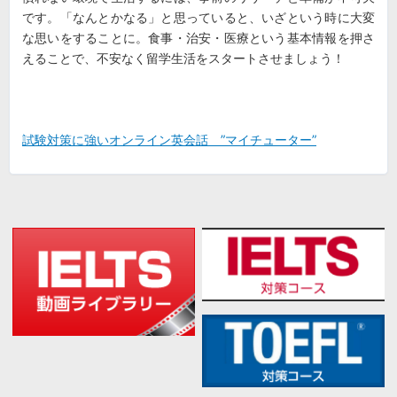
です。「なんとかなる」と思っていると、いざという時に大変
な思いをすることに。食事・治安・医療という基本情報を押さ
えることで、不安なく留学生活をスタートさせましょう！
試験対策に強いオンライン英会話 ”マイチューター”