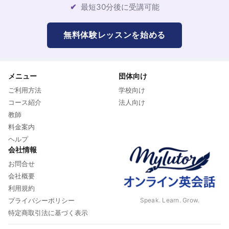
最短30分後に受講可能
無料体験レッスンを始める
メニュー
団体向け
ご利用方法
学校向け
コース紹介
法人向け
教師
料金案内
ヘルプ
会社情報
お問合せ
会社概要
利用規約
Speak. Learn. Grow.
プライバシーポリシー
特定商取引法に基づく表示