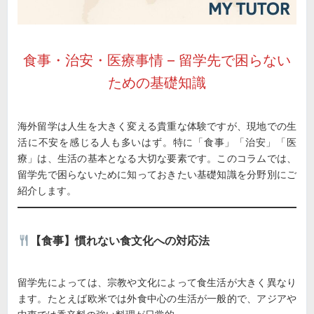
食事・治安・医療事情 – 留学先で困らない
ための基礎知識
海外留学は人生を大きく変える貴重な体験ですが、現地での生
活に不安を感じる人も多いはず。特に「食事」「治安」「医
療」は、生活の基本となる大切な要素です。このコラムでは、
留学先で困らないために知っておきたい基礎知識を分野別にご
紹介します。
【食事】慣れない食文化への対応法
留学先によっては、宗教や文化によって食生活が大きく異なり
ます。たとえば欧米では外食中心の生活が一般的で、アジアや