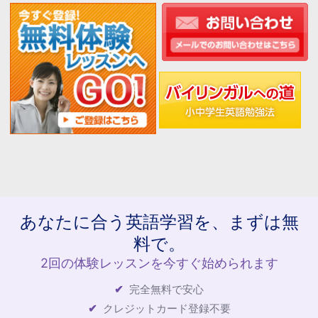
あなたに合う英語学習を、まずは無
料で。
2回の体験レッスンを今すぐ始められます
完全無料で安心
クレジットカード登録不要