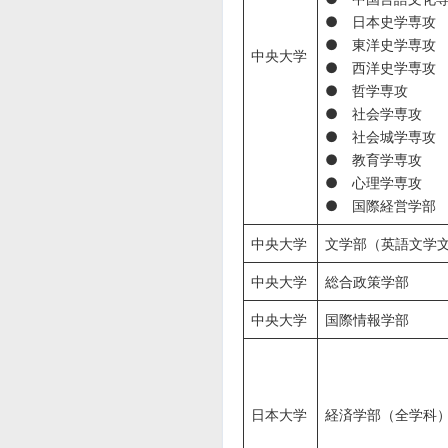
● 日本史学専攻
● 東洋史学専攻
中央大学
● 西洋史学専攻
● 哲学専攻
● 社会学専攻
● 社会城学専攻
● 教育学専攻
● 心理学専攻
● 国際経営学部
中央大学
文学部（英語文学
中央大学
総合政策学部
中央大学
国際情報学部
日本大学
経済学部（全学科