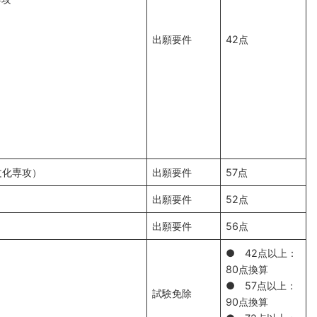
出願要件
42点
文化専攻）
出願要件
57点
出願要件
52点
出願要件
56点
● 42点以上：
80点換算
● 57点以上：
）
試験免除
90点換算