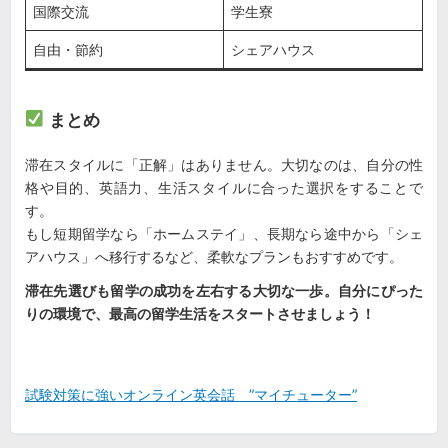
国際交流
学生寮
自由・節約
シェアハウス
まとめ
滞在スタイルに「正解」はありません。大切なのは、自分の性
格や目的、英語力、生活スタイルに合った選択をすることで
す。
もし短期留学なら「ホームステイ」、長期なら途中から「シェ
アハウス」へ移行するなど、柔軟なプランもおすすめです。
滞在先選びも留学の成功を左右する大切な一歩。自分にぴった
りの環境で、最高の留学生活をスタートさせましょう！
試験対策に強いオンライン英会話 ”マイチューター”