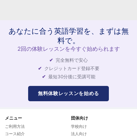
あなたに合う英語学習を、まずは無
料で。
2回の体験レッスンを今すぐ始められます
完全無料で安心
クレジットカード登録不要
最短30分後に受講可能
無料体験レッスンを始める
メニュー
団体向け
ご利用方法
学校向け
コース紹介
法人向け