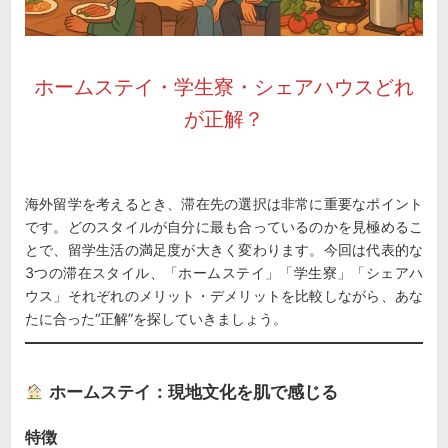
ホームステイ・学生寮・シェアハウスどれ
が正解？
海外留学を考えるとき、滞在先の選択は非常に重要なポイント
です。どのスタイルが自分に最も合っているのかを見極めるこ
とで、留学生活の満足度が大きく変わります。今回は代表的な
3つの滞在スタイル、「ホームステイ」「学生寮」「シェアハ
ウス」それぞれのメリット・デメリットを比較しながら、あな
たに合った“正解”を探していきましょう。
ホームステイ：現地文化を肌で感じる
特徴