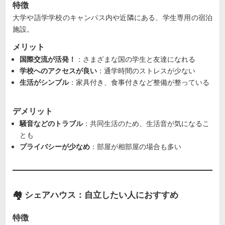
特徴
大学や語学学校のキャンパス内や近隣にある、学生専用の宿泊
施設。
メリット
国際交流が活発！
：さまざまな国の学生と友達になれる
学校へのアクセスが良い
：通学時間のストレスが少ない
生活がシンプル
：家具付き、食事付きなど整備が整っている
デメリット
騒音などのトラブル
：共同生活のため、生活音が気になるこ
とも
プライバシーが少なめ
：部屋が相部屋の場合も多い
🏘 シェアハウス：自立したい人におすすめ
特徴