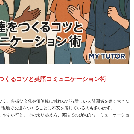
つくるコツと英語コミュニケーション術
なく、多様な文化や価値観に触れながら新しい人間関係を築く大きな
、現地で友達をつくることに不安を感じている人も多いはず。
しやすい壁と、その乗り越え方、英語での効果的なコミュニケーショ