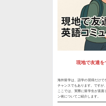
現地で友達を
海外留学は、語学の習得だけで
チャンスでもあります。ですが
ここでは、実際に留学生が直面
ン術についてご紹介します。