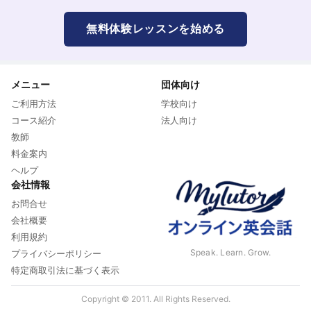
無料体験レッスンを始める
メニュー
団体向け
ご利用方法
学校向け
コース紹介
法人向け
教師
料金案内
ヘルプ
会社情報
お問合せ
会社概要
利用規約
Speak. Learn. Grow.
プライバシーポリシー
特定商取引法に基づく表示
Copyright © 2011. All Rights Reserved.