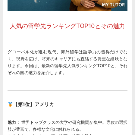
人気の留学先ランキングTOP10とその魅力
グローバル化が進む現代、海外留学は語学力の習得だけでな
く、視野を広げ、将来のキャリアにも直結する貴重な経験とな
ります。今回は、最新の留学先人気ランキングTOP10と、それ
ぞれの国の魅力を紹介します。
【第1位】アメリカ
魅力：
世界トップクラスの大学や研究機関が集中。専攻の選択
肢が豊富で、多様な文化に触れられる。