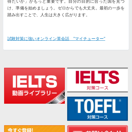
得たいか」がもっと重要です。自分の目的に合った国を見つ
け、準備を始めましょう。ゼロからでも大丈夫。最初の一歩を
踏み出すことで、人生は大きく広がります。
試験対策に強いオンライン英会話 ”マイチューター”