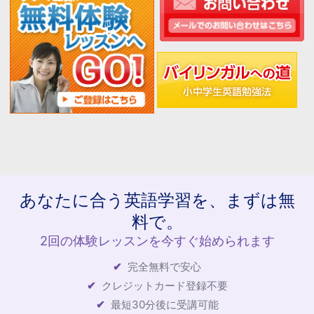
あなたに合う英語学習を、まずは無
料で。
2回の体験レッスンを今すぐ始められます
完全無料で安心
クレジットカード登録不要
最短30分後に受講可能